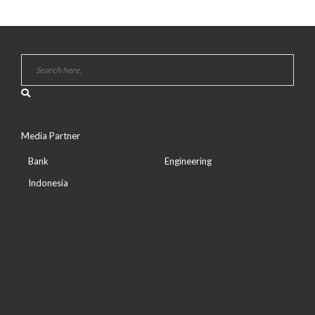
Media Partner
Bank
Engineering
Indonesia