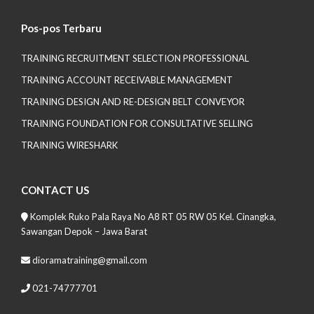
Pos-pos Terbaru
TRAINING RECRUITMENT SELECTION PROFESSIONAL
TRAINING ACCOUNT RECEIVABLE MANAGEMENT
TRAINING DESIGN AND RE-DESIGN BELT CONVEYOR
TRAINING FOUNDATION FOR CONSULTATIVE SELLING
TRAINING WIRESHARK
CONTACT US
Komplek Ruko Pala Raya No A8 RT 05 RW 05 Kel. Cinangka,
Sawangan Depok – Jawa Barat
dioramatraining@gmail.com
021-74777701