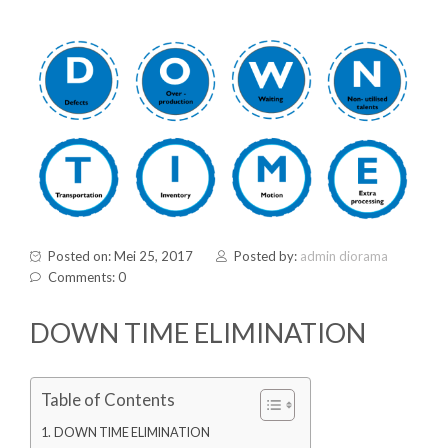
Posted on: Mei 25, 2017
Posted by:
admin diorama
Comments: 0
DOWN TIME ELIMINATION
Table of Contents
DOWN TIME ELIMINATION