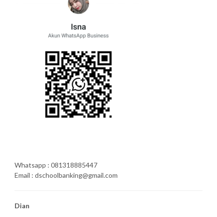
Whatsapp : 081318885447
Email : dschoolbanking@gmail.com
Dian