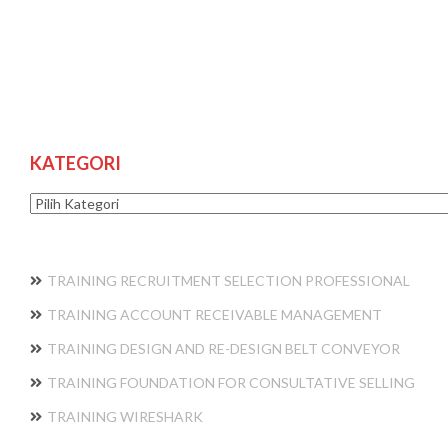
KATEGORI
Kategori
TRAINING RECRUITMENT SELECTION PROFESSIONAL
TRAINING ACCOUNT RECEIVABLE MANAGEMENT
TRAINING DESIGN AND RE-DESIGN BELT CONVEYOR
TRAINING FOUNDATION FOR CONSULTATIVE SELLING
TRAINING WIRESHARK