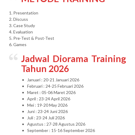
1. Presentation
2. Discuss
3. Case Study
4. Evaluation
5. Pre-Test & Post-Test
6. Games
Jadwal Diorama Training
Tahun 2026
Januari : 20-21 Januari 2026
Februari : 24-25 Februari 2026
Maret : 05-06 Maret 2026
April : 23-24 April 2026
Mei : 19-20 May 2026
Juni : 23-24 Juni 2026
Juli : 23-24 Juli 2026
Agustus : 27-28 Agustus 2026
September : 15-16 September 2026