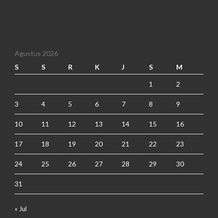
Agustus 2026
S
S
R
K
J
S
M
1
2
3
4
5
6
7
8
9
10
11
12
13
14
15
16
17
18
19
20
21
22
23
24
25
26
27
28
29
30
31
« Jul