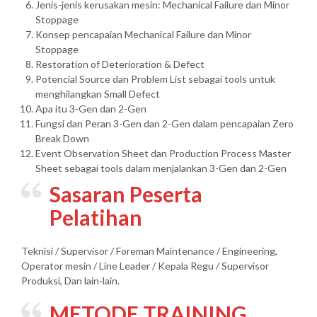
Jenis-jenis kerusakan mesin: Mechanical Failure dan Minor
Stoppage
Konsep pencapaian Mechanical Failure dan Minor
Stoppage
Restoration of Deterioration & Defect
Potencial Source dan Problem List sebagai tools untuk
menghilangkan Small Defect
Apa itu 3-Gen dan 2-Gen
Fungsi dan Peran 3-Gen dan 2-Gen dalam pencapaian Zero
Break Down
Event Observation Sheet dan Production Process Master
Sheet sebagai tools dalam menjalankan 3-Gen dan 2-Gen
Sasaran Peserta
Pelatihan
Teknisi / Supervisor / Foreman Maintenance / Engineering,
Operator mesin / Line Leader / Kepala Regu / Supervisor
Produksi, Dan lain-lain.
METODE TRAINING