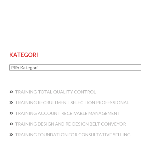
KATEGORI
Kategori
TRAINING TOTAL QUALITY CONTROL
TRAINING RECRUITMENT SELECTION PROFESSIONAL
TRAINING ACCOUNT RECEIVABLE MANAGEMENT
TRAINING DESIGN AND RE-DESIGN BELT CONVEYOR
TRAINING FOUNDATION FOR CONSULTATIVE SELLING