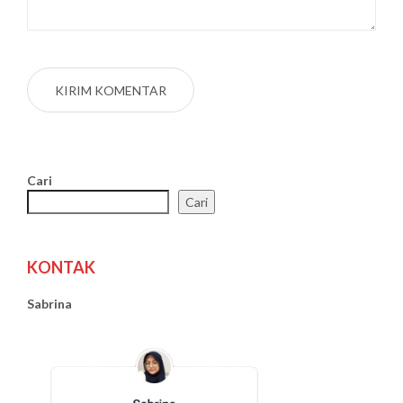
Cari
Cari
KONTAK
Sabrina