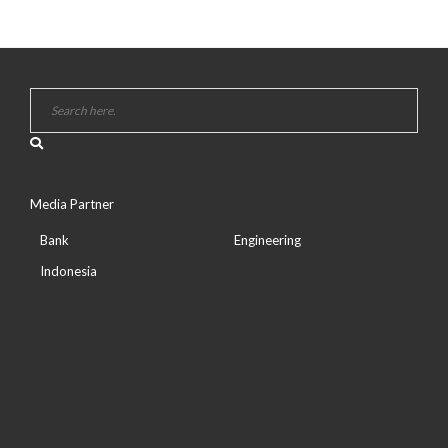
Media Partner
Bank
Engineering
Indonesia