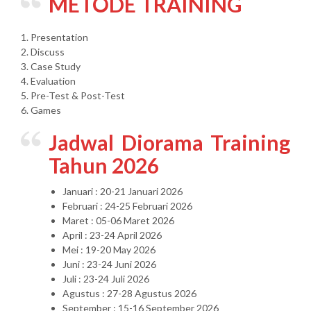
METODE TRAINING
1. Presentation
2. Discuss
3. Case Study
4. Evaluation
5. Pre-Test & Post-Test
6. Games
Jadwal Diorama Training
Tahun 2026
Januari : 20-21 Januari 2026
Februari : 24-25 Februari 2026
Maret : 05-06 Maret 2026
April : 23-24 April 2026
Mei : 19-20 May 2026
Juni : 23-24 Juni 2026
Juli : 23-24 Juli 2026
Agustus : 27-28 Agustus 2026
September : 15-16 September 2026