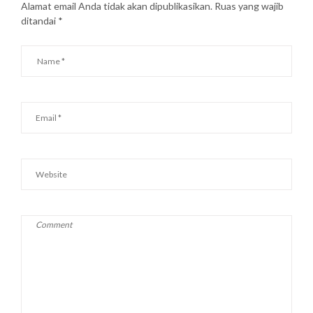
Alamat email Anda tidak akan dipublikasikan.
Ruas yang wajib
ditandai
*