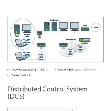
Posted on: Mei 10, 2017
Posted by:
admin diorama
Comments: 0
Distributed Control System
(DCS)