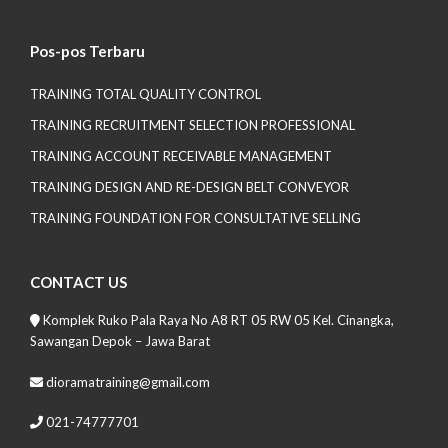
Pos-pos Terbaru
TRAINING TOTAL QUALITY CONTROL
TRAINING RECRUITMENT SELECTION PROFESSIONAL
TRAINING ACCOUNT RECEIVABLE MANAGEMENT
TRAINING DESIGN AND RE-DESIGN BELT CONVEYOR
TRAINING FOUNDATION FOR CONSULTATIVE SELLING
CONTACT US
Komplek Ruko Pala Raya No A8 RT 05 RW 05 Kel. Cinangka,
Sawangan Depok – Jawa Barat
dioramatraining@gmail.com
021-74777701