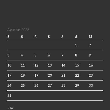
Agustus 2026
S
S
R
K
J
S
M
1
2
3
4
5
6
7
8
9
10
11
12
13
14
15
16
17
18
19
20
21
22
23
24
25
26
27
28
29
30
31
« Jul