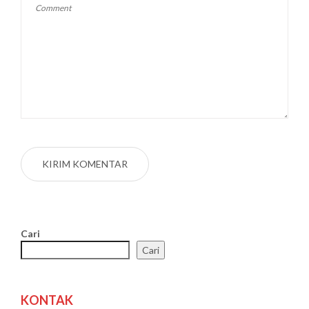
Cari
Cari
KONTAK