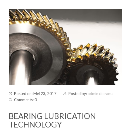
Posted on: Mei 23, 2017
Posted by:
admin diorama
Comments: 0
BEARING LUBRICATION
TECHNOLOGY