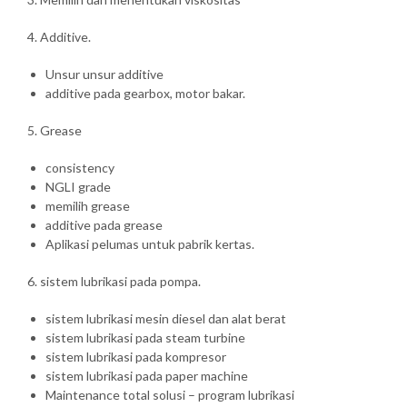
4. Additive.
Unsur unsur additive
additive pada gearbox, motor bakar.
5. Grease
consistency
NGLI grade
memilih grease
additive pada grease
Aplikasi pelumas untuk pabrik kertas.
6. sistem lubrikasi pada pompa.
sistem lubrikasi mesin diesel dan alat berat
sistem lubrikasi pada steam turbine
sistem lubrikasi pada kompresor
sistem lubrikasi pada paper machine
Maintenance total solusi – program lubrikasi