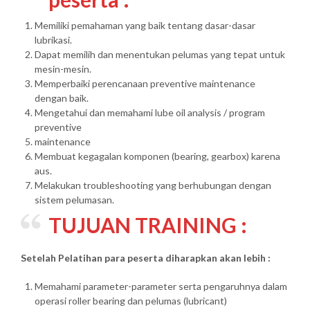
Memiliki pemahaman yang baik tentang dasar-dasar
lubrikasi.
Dapat memilih dan menentukan pelumas yang tepat untuk
mesin-mesin.
Memperbaiki perencanaan preventive maintenance
dengan baik.
Mengetahui dan memahami lube oil analysis / program
preventive
maintenance
Membuat kegagalan komponen (bearing, gearbox) karena
aus.
Melakukan troubleshooting yang berhubungan dengan
sistem pelumasan.
TUJUAN TRAINING :
Setelah Pelatihan para peserta diharapkan akan lebih :
Memahami parameter-parameter serta pengaruhnya dalam
operasi roller bearing dan pelumas (lubricant)