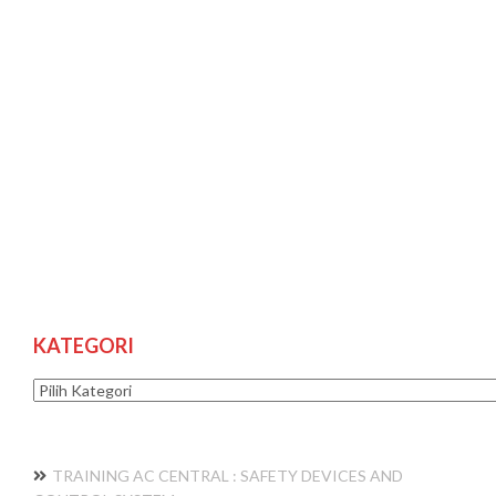
KATEGORI
Kategori
TRAINING AC CENTRAL : SAFETY DEVICES AND