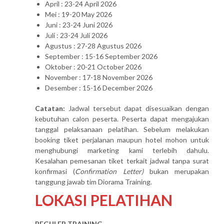
April : 23-24 April 2026
Mei : 19-20 May 2026
Juni : 23-24 Juni 2026
Juli : 23-24 Juli 2026
Agustus : 27-28 Agustus 2026
September : 15-16 September 2026
Oktober : 20-21 October 2026
November : 17-18 November 2026
Desember : 15-16 December 2026
Catatan:
Jadwal tersebut dapat disesuaikan dengan
kebutuhan calon peserta. Peserta dapat mengajukan
tanggal pelaksanaan pelatihan. Sebelum melakukan
booking tiket perjalanan maupun hotel mohon untuk
menghubungi marketing kami terlebih dahulu.
Kesalahan pemesanan tiket terkait jadwal tanpa surat
konfirmasi (
Confirmation Letter)
bukan merupakan
tanggung jawab tim Diorama Training.
LOKASI PELATIHAN
REGULER TRAINING