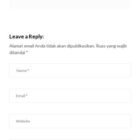
Leave a Reply:
Alamat email Anda tidak akan dipublikasikan.
Ruas yang wajib
ditandai
*