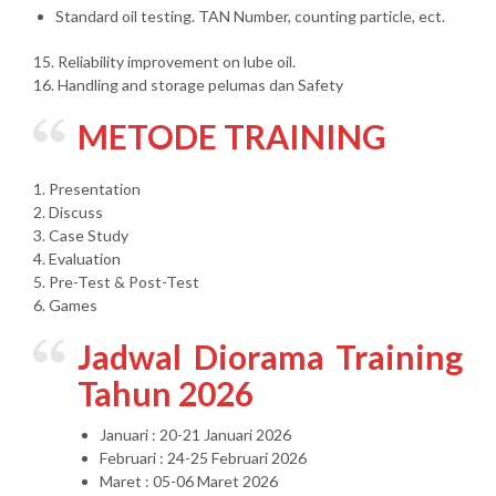
Standard oil testing. TAN Number, counting particle, ect.
15. Reliability improvement on lube oil.
16. Handling and storage pelumas dan Safety
METODE TRAINING
1. Presentation
2. Discuss
3. Case Study
4. Evaluation
5. Pre-Test & Post-Test
6. Games
Jadwal Diorama Training
Tahun 2026
Januari : 20-21 Januari 2026
Februari : 24-25 Februari 2026
Maret : 05-06 Maret 2026