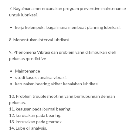
7. Bagaimana merencanakan program preventive maintenance
untuk lubrikasi.
kerja kelompok : bagai mana membuat planning lubrikasi.
8. Menentukan interval lubrikasi
9. Phenomena Vibrasi dan problem yang ditimbulkan oleh
pelumas /predictive
Maintenance
studi kasus : analisa vibrasi.
kerusakan bearing akibat kesalahan lubrikasi.
10. Problem troubleshooting yang berhubungan dengan
pelumas.
11. keausan pada journal bearing.
12. kerusakan pada bearing.
13. kerusakan pada gearbox.
14. Lube oil analysis.