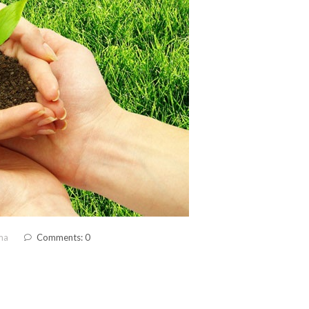
ma
Comments: 0