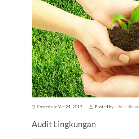
Posted on: Mei 24, 2017
Posted by:
admin diora
Audit Lingkungan