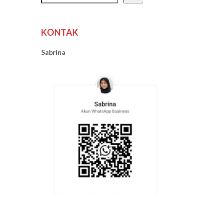
KONTAK
Sabrina