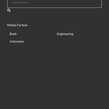
Media Partner
Bank
Engineering
Indonesia