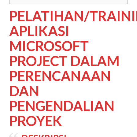
PELATIHAN/TRAIN
APLIKASI
MICROSOFT
PROJECT DALAM
PERENCANAAN
DAN
PENGENDALIAN
PROYEK