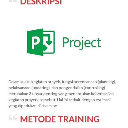
DESKRIPSI
Dalam suatu kegiatan proyek, fungsi perencanaan (planning),
pelaksanaan (updating), dan pengendalian (controlling)
merupakan 3 unsur penting yang menentukan keberhasilan
kegiatan proyerk tersebut. Hal ini terkait dengan estimasi
yang diperlukan di dalam pe
METODE TRAINING