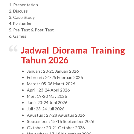
1. Presentation
2. Discuss
3. Case Study
4. Evaluation
5. Pre-Test & Post-Test
6. Games
Jadwal Diorama Training
Tahun 2026
Januari : 20-21 Januari 2026
Februari : 24-25 Februari 2026
Maret : 05-06 Maret 2026
April : 23-24 April 2026
Mei : 19-20 May 2026
Juni : 23-24 Juni 2026
Juli : 23-24 Juli 2026
Agustus : 27-28 Agustus 2026
September : 15-16 September 2026
Oktober : 20-21 October 2026
November : 17-18 November 2026