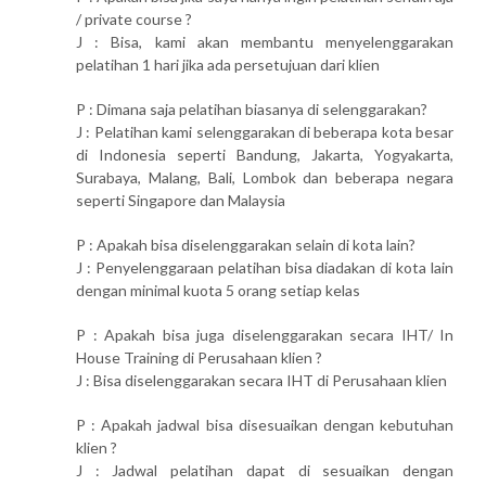
/ private course ?
J : Bisa, kami akan membantu menyelenggarakan
pelatihan 1 hari jika ada persetujuan dari klien
P : Dimana saja pelatihan biasanya di selenggarakan?
J : Pelatihan kami selenggarakan di beberapa kota besar
di Indonesia seperti Bandung, Jakarta, Yogyakarta,
Surabaya, Malang, Bali, Lombok dan beberapa negara
seperti Singapore dan Malaysia
P : Apakah bisa diselenggarakan selain di kota lain?
J : Penyelenggaraan pelatihan bisa diadakan di kota lain
dengan minimal kuota 5 orang setiap kelas
P : Apakah bisa juga diselenggarakan secara IHT/ In
House Training di Perusahaan klien ?
J : Bisa diselenggarakan secara IHT di Perusahaan klien
P : Apakah jadwal bisa disesuaikan dengan kebutuhan
klien ?
J : Jadwal pelatihan dapat di sesuaikan dengan