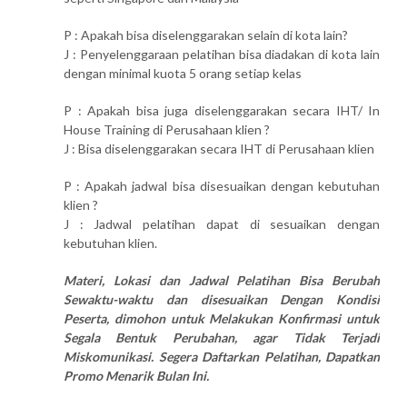
P : Apakah bisa diselenggarakan selain di kota lain?
J : Penyelenggaraan pelatihan bisa diadakan di kota lain
dengan minimal kuota 5 orang setiap kelas
P : Apakah bisa juga diselenggarakan secara IHT/ In
House Training di Perusahaan klien ?
J : Bisa diselenggarakan secara IHT di Perusahaan klien
P : Apakah jadwal bisa disesuaikan dengan kebutuhan
klien ?
J : Jadwal pelatihan dapat di sesuaikan dengan
kebutuhan klien.
Materi, Lokasi dan Jadwal Pelatihan Bisa Berubah
Sewaktu-waktu dan disesuaikan Dengan Kondisi
Peserta, dimohon untuk Melakukan Konfirmasi untuk
Segala Bentuk Perubahan, agar Tidak Terjadi
Miskomunikasi. Segera Daftarkan Pelatihan, Dapatkan
Promo Menarik Bulan Ini.