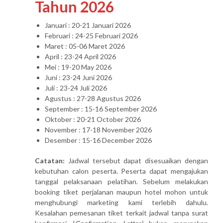
Tahun 2026
Januari : 20-21 Januari 2026
Februari : 24-25 Februari 2026
Maret : 05-06 Maret 2026
April : 23-24 April 2026
Mei : 19-20 May 2026
Juni : 23-24 Juni 2026
Juli : 23-24 Juli 2026
Agustus : 27-28 Agustus 2026
September : 15-16 September 2026
Oktober : 20-21 October 2026
November : 17-18 November 2026
Desember : 15-16 December 2026
Catatan:
Jadwal tersebut dapat disesuaikan dengan
kebutuhan calon peserta. Peserta dapat mengajukan
tanggal pelaksanaan pelatihan. Sebelum melakukan
booking tiket perjalanan maupun hotel mohon untuk
menghubungi marketing kami terlebih dahulu.
Kesalahan pemesanan tiket terkait jadwal tanpa surat