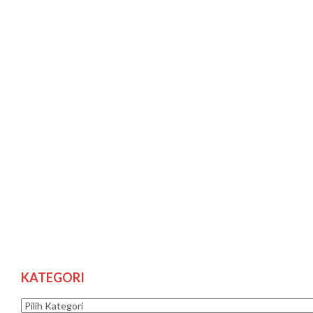
KATEGORI
Kategori