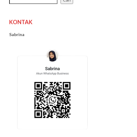
KONTAK
Sabrina