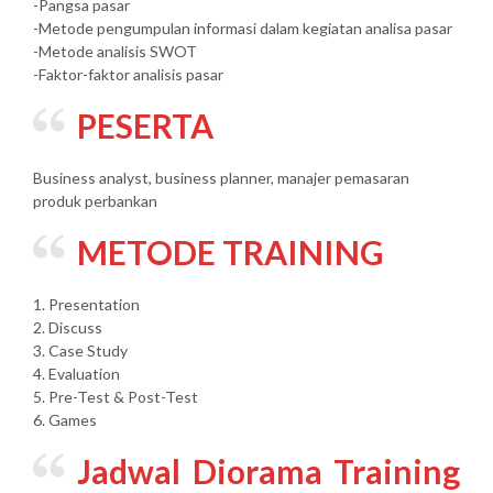
-Pangsa pasar
-Metode pengumpulan informasi dalam kegiatan analisa pasar
-Metode analisis SWOT
-Faktor-faktor analisis pasar
PESERTA
Business analyst, business planner, manajer pemasaran
produk perbankan
METODE TRAINING
1. Presentation
2. Discuss
3. Case Study
4. Evaluation
5. Pre-Test & Post-Test
6. Games
Jadwal Diorama Training