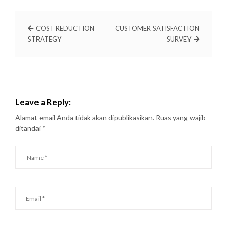
COST REDUCTION
CUSTOMER SATISFACTION
STRATEGY
SURVEY
Leave a Reply:
Alamat email Anda tidak akan dipublikasikan.
Ruas yang wajib
ditandai
*