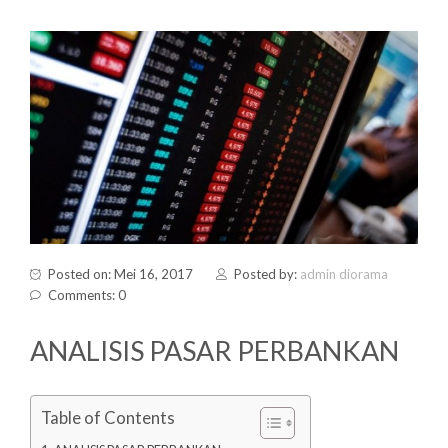
Posted on: Mei 16, 2017
Posted by:
admin diorama
Comments: 0
ANALISIS PASAR PERBANKAN
Table of Contents