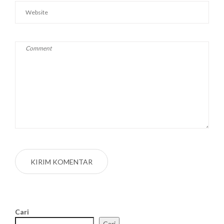
Cari
Cari