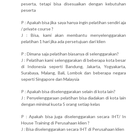
peserta, tetapi bisa disesuaikan dengan kebutuhan
peserta
P : Apakah bisa jika saya hanya ingin pelatihan sendiri aja
/ private course ?
J : Bisa, kami akan membantu menyelenggarakan
pelatihan 1 hari jika ada persetujuan dari klien
P : Dimana saja pelatihan biasanya di selenggarakan?
J : Pelatihan kami selenggarakan di beberapa kota besar
di Indonesia seperti Bandung, Jakarta, Yogyakarta,
Surabaya, Malang, Bali, Lombok dan beberapa negara
seperti Singapore dan Malaysia
P : Apakah bisa diselenggarakan selain di kota lain?
J : Penyelenggaraan pelatihan bisa diadakan di kota lain
dengan minimal kuota 5 orang setiap kelas
P : Apakah bisa juga diselenggarakan secara IHT/ In
House Training di Perusahaan klien ?
J : Bisa diselenggarakan secara IHT di Perusahaan klien