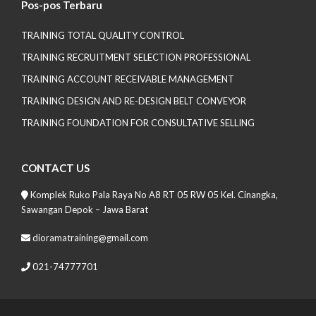
Pos-pos Terbaru
TRAINING TOTAL QUALITY CONTROL
TRAINING RECRUITMENT SELECTION PROFESSIONAL
TRAINING ACCOUNT RECEIVABLE MANAGEMENT
TRAINING DESIGN AND RE-DESIGN BELT CONVEYOR
TRAINING FOUNDATION FOR CONSULTATIVE SELLING
CONTACT US
Komplek Ruko Pala Raya No A8 RT 05 RW 05 Kel. Cinangka,
Sawangan Depok – Jawa Barat
dioramatraining@gmail.com
021-74777701