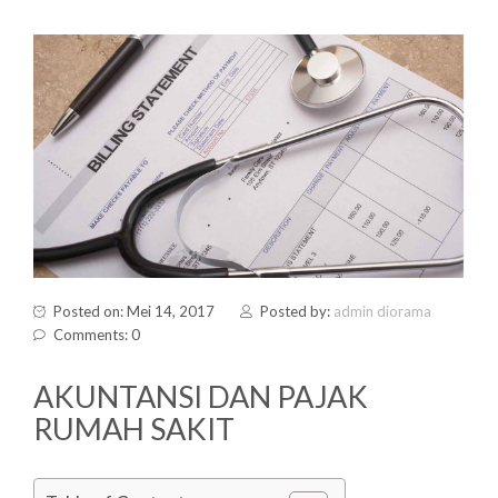
Posted on: Mei 14, 2017
Posted by:
admin diorama
Comments: 0
AKUNTANSI DAN PAJAK
RUMAH SAKIT