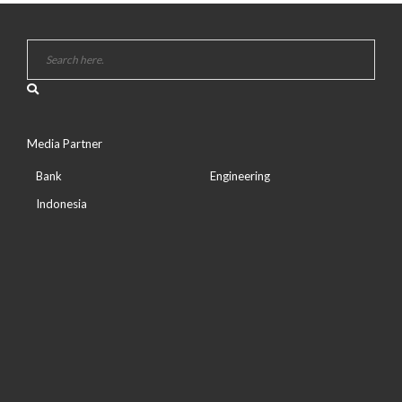
Media Partner
Bank
Engineering
Indonesia