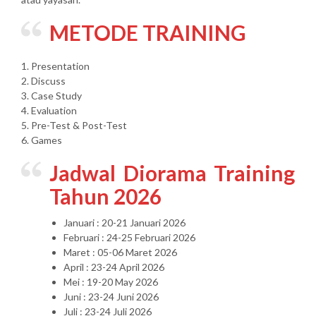
METODE TRAINING
1. Presentation
2. Discuss
3. Case Study
4. Evaluation
5. Pre-Test & Post-Test
6. Games
Jadwal Diorama Training
Tahun 2026
Januari : 20-21 Januari 2026
Februari : 24-25 Februari 2026
Maret : 05-06 Maret 2026
April : 23-24 April 2026
Mei : 19-20 May 2026
Juni : 23-24 Juni 2026
Juli : 23-24 Juli 2026