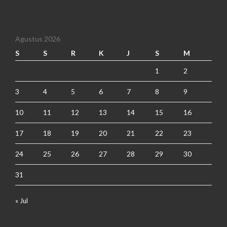
Agustus 2026
S
S
R
K
J
S
M
1
2
3
4
5
6
7
8
9
10
11
12
13
14
15
16
17
18
19
20
21
22
23
24
25
26
27
28
29
30
31
« Jul