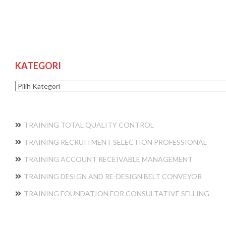
KATEGORI
Kategori
TRAINING TOTAL QUALITY CONTROL
TRAINING RECRUITMENT SELECTION PROFESSIONAL
TRAINING ACCOUNT RECEIVABLE MANAGEMENT
TRAINING DESIGN AND RE-DESIGN BELT CONVEYOR
TRAINING FOUNDATION FOR CONSULTATIVE SELLING