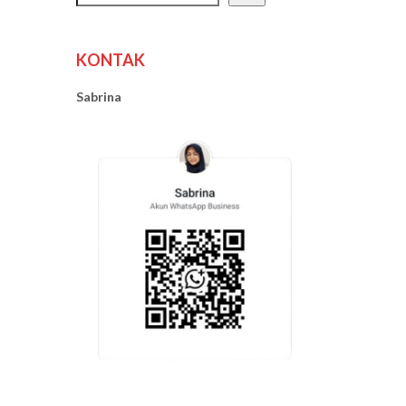
KONTAK
Sabrina