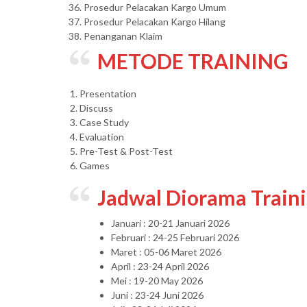
Prosedur Pelacakan Kargo Umum
Prosedur Pelacakan Kargo Hilang
Penanganan Klaim
METODE TRAINING
1. Presentation
2. Discuss
3. Case Study
4. Evaluation
5. Pre-Test & Post-Test
6. Games
Jadwal Diorama Train
Januari : 20-21 Januari 2026
Februari : 24-25 Februari 2026
Maret : 05-06 Maret 2026
April : 23-24 April 2026
Mei : 19-20 May 2026
Juni : 23-24 Juni 2026