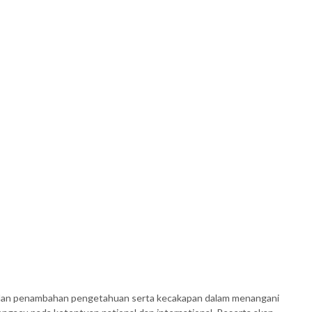
n dan penambahan pengetahuan serta kecakapan dalam menangani