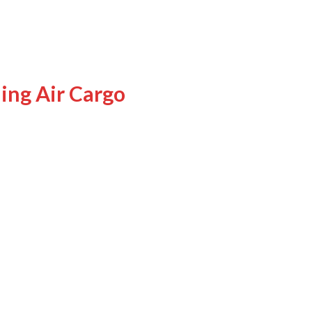
ing Air Cargo