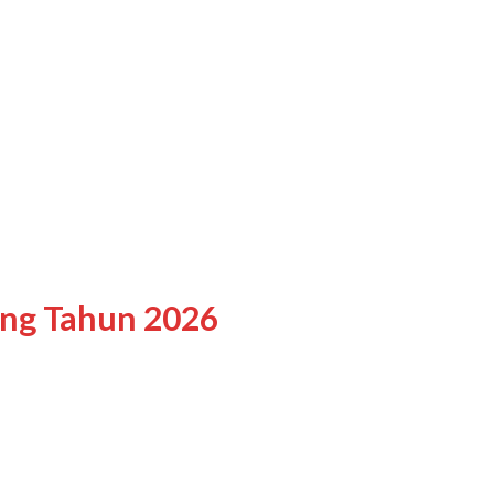
ing Tahun 2026