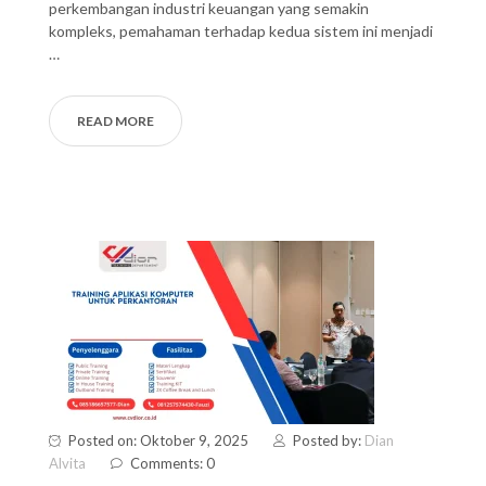
perkembangan industri keuangan yang semakin
kompleks, pemahaman terhadap kedua sistem ini menjadi
…
READ MORE
Posted on: Oktober 9, 2025
Posted by:
Dian
Alvita
Comments: 0