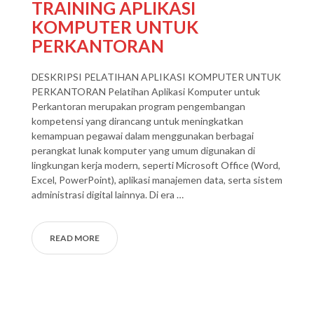
TRAINING APLIKASI
KOMPUTER UNTUK
PERKANTORAN
DESKRIPSI PELATIHAN APLIKASI KOMPUTER UNTUK
PERKANTORAN Pelatihan Aplikasi Komputer untuk
Perkantoran merupakan program pengembangan
kompetensi yang dirancang untuk meningkatkan
kemampuan pegawai dalam menggunakan berbagai
perangkat lunak komputer yang umum digunakan di
lingkungan kerja modern, seperti Microsoft Office (Word,
Excel, PowerPoint), aplikasi manajemen data, serta sistem
administrasi digital lainnya. Di era …
READ MORE