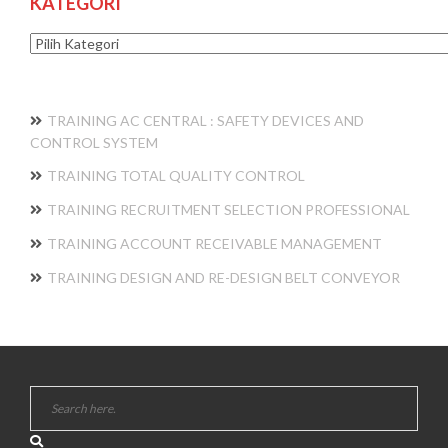
KATEGORI
Kategori
TRAINING AC CENTRAL : SAFETY DEVICES AND
CONTROL SYSTEM
TRAINING TOTAL QUALITY CONTROL
TRAINING RECRUITMENT SELECTION PROFESSIONAL
TRAINING ACCOUNT RECEIVABLE MANAGEMENT
TRAINING DESIGN AND RE-DESIGN BELT CONVEYOR