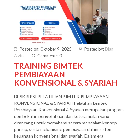
Posted on: Oktober 9, 2025
Posted by:
Dian
Alvita
Comments: 0
TRAINING BIMTEK
PEMBIAYAAN
KONVENSIONAL & SYARIAH
DESKRIPSI PELATIHAN BIMTEK PEMBIAYAAN
KONVENSIONAL & SYARIAH Pelatihan Bimtek
Pembiayaan Konvensional & Syariah merupakan program
pembekalan pengetahuan dan keterampilan yang
dirancang untuk memahami secara mendalam konsep,
prinsip, serta mekanisme pembiayaan dalam sistem
keuangan konvensional dan syariah. Dalam era