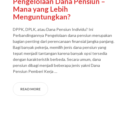
Pengelolaan Dana Pensiun –
Mana yang Lebih
Menguntungkan?
DPPK, DPLK, atau Dana Pensiun Individu? Ini
Perbandingannya Pengelolaan dana pensiun merupakan
bagian penting dari perencanaan finansial jangka panjang.
Bagi banyak pekerja, memilih jenis dana pensiun yang
tepat menjadi tantangan karena banyak opsi tersedia
dengan karakteristik berbeda. Secara umum, dana
pensiun dibagi menjadi beberapa jenis yakni Dana
Pensiun Pemberi Kerja …
READ MORE