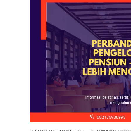
Posted on: Oktober 9, 2025
Posted by:
Content W