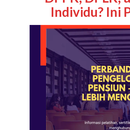
Individu? Ini