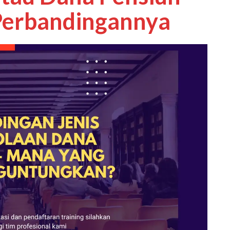
 Perbandingannya