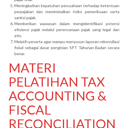
Meningkatkan kepatuhan perusahaan terhadap ketentuan
perpajakan dan meminimalkan risiko pemeriksaan serta
sanksi pajak.
Memberikan wawasan dalam mengidentifikasi potensi
efisiensi pajak melalui perencanaan pajak yang legal dan
etis.
Melatih peserta agar mampu menyusun laporan rekonsiliasi
fiskal sebagai dasar pengisian SPT Tahunan Badan secara
benar.
MATERI
PELATIHAN TAX
ACCOUNTING &
FISCAL
RECONCILIATION