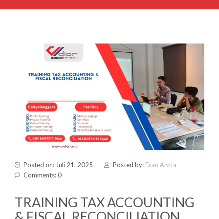
Posted on: Juli 21, 2025
Posted by:
Dian Alvita
Comments: 0
TRAINING TAX ACCOUNTING
& FISCAL RECONCILIATION