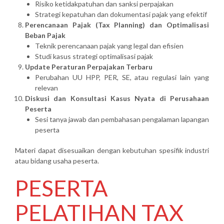
Risiko ketidakpatuhan dan sanksi perpajakan
Strategi kepatuhan dan dokumentasi pajak yang efektif
Perencanaan Pajak (Tax Planning) dan Optimalisasi
Beban Pajak
Teknik perencanaan pajak yang legal dan efisien
Studi kasus strategi optimalisasi pajak
Update Peraturan Perpajakan Terbaru
Perubahan UU HPP, PER, SE, atau regulasi lain yang
relevan
Diskusi dan Konsultasi Kasus Nyata di Perusahaan
Peserta
Sesi tanya jawab dan pembahasan pengalaman lapangan
peserta
Materi dapat disesuaikan dengan kebutuhan spesifik industri
atau bidang usaha peserta.
PESERTA
PELATIHAN TAX