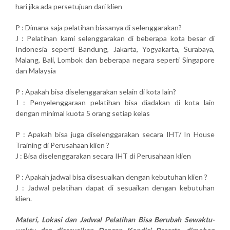
hari jika ada persetujuan dari klien
P : Dimana saja pelatihan biasanya di selenggarakan?
J : Pelatihan kami selenggarakan di beberapa kota besar di
Indonesia seperti Bandung, Jakarta, Yogyakarta, Surabaya,
Malang, Bali, Lombok dan beberapa negara seperti Singapore
dan Malaysia
P : Apakah bisa diselenggarakan selain di kota lain?
J : Penyelenggaraan pelatihan bisa diadakan di kota lain
dengan minimal kuota 5 orang setiap kelas
P : Apakah bisa juga diselenggarakan secara IHT/ In House
Training di Perusahaan klien ?
J : Bisa diselenggarakan secara IHT di Perusahaan klien
P : Apakah jadwal bisa disesuaikan dengan kebutuhan klien ?
J : Jadwal pelatihan dapat di sesuaikan dengan kebutuhan
klien.
Materi, Lokasi dan Jadwal Pelatihan Bisa Berubah Sewaktu-