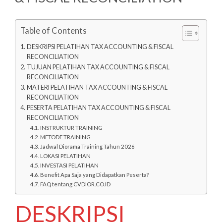
Table of Contents
DESKRIPSI PELATIHAN TAX ACCOUNTING & FISCAL
RECONCILIATION
TUJUAN PELATIHAN TAX ACCOUNTING & FISCAL
RECONCILIATION
MATERI PELATIHAN TAX ACCOUNTING & FISCAL
RECONCILIATION
PESERTA PELATIHAN TAX ACCOUNTING & FISCAL
RECONCILIATION
INSTRUKTUR TRAINING
METODE TRAINING
Jadwal Diorama Training Tahun 2026
LOKASI PELATIHAN
INVESTASI PELATIHAN
Benefit Apa Saja yang Didapatkan Peserta?
FAQ tentang CVDIOR.CO.ID
DESKRIPSI