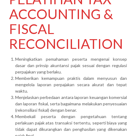
ACCOUNTING &
FISCAL
RECONCILIATION
Meningkatkan pemahaman peserta mengenai konsep
dasar dan prinsip akuntansi pajak sesuai dengan regulasi
perpajakan yang berlaku.
Memberikan kemampuan praktis dalam menyusun dan
mengelola laporan perpajakan secara akurat dan tepat
waktu.
Menjelaskan perbedaan antara laporan keuangan komersial
dan laporan fiskal, serta bagaimana melakukan penyesuaian
(rekonsiliasi fiskal) dengan benar.
Membekali peserta dengan pengetahuan tentang
perlakuan pajak atas transaksi tertentu, seperti biaya yang
tidak dapat dikurangkan dan penghasilan yang dikenakan
pajak final.