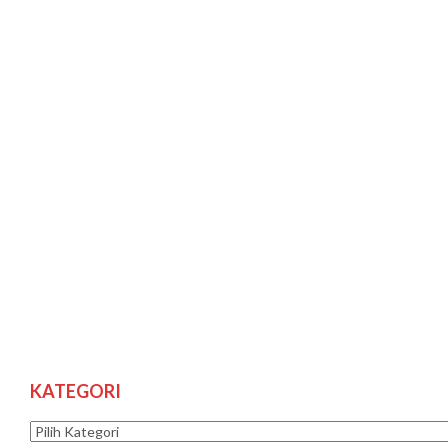
KATEGORI
Kategori