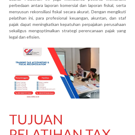
perbedaan antara laporan komersial dan laporan fiskal, serta
menyusun rekonsiliasi fiskal secara akurat. Dengan mengikuti
pelatihan ini, para profesional keuangan, akuntan, dan staf
pajak dapat meningkatkan kepatuhan perpajakan perusahaan
sekaligus mengoptimalkan strategi perencanaan pajak yang
legal dan efisien.
TUJUAN
PELATIHAN TAX