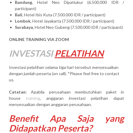
Bandung
, Hotel Neo Dipatiukur (6.500.000 IDR /
participant)
Bali
, Hotel Ibis Kuta (7.500.000 IDR / participant)
Lombok
, Hotel Jayakarta (7.500.000 IDR / participant)
Surabaya
, Hotel Neo Gubeng (7.500.000 IDR / participant)
ONLINE TRAINING VIA ZOOM
INVESTASI
PELATIHAN
Investasi pelatihan selama tiga hari tersebut menyesuaikan
dengan jumlah peserta (on call). *Please feel free to contact
us.
Catatan:
Apabila perusahaan membutuhkan paket in
house
training
, anggaran investasi pelatihan dapat
menyesuaikan dengan anggaran perusahaan.
Benefit Apa Saja yang
Didapatkan Peserta?