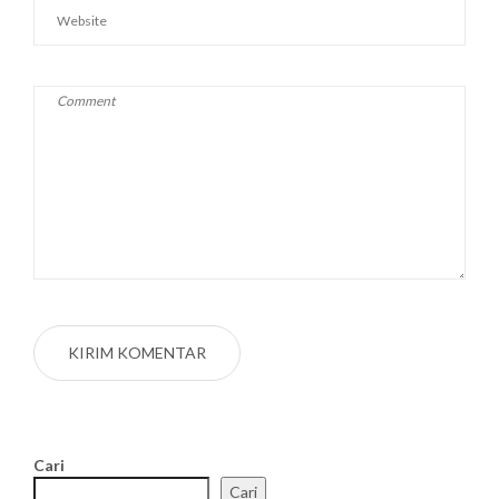
Cari
Cari