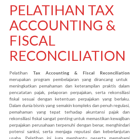
PELATIHAN TAX
ACCOUNTING &
FISCAL
RECONCILIATION
Pelatihan
Tax Accounting & Fiscal Reconciliation
merupakan program pembelajaran yang dirancang untuk
meningkatkan pemahaman dan keterampilan praktis dalam
pencatatan pajak, pelaporan perpajakan, serta rekonsiliasi
fiskal sesuai dengan ketentuan perpajakan yang berlaku.
Dalam dunia bisnis yang semakin kompleks dan penuh regulasi,
pemahaman yang tepat terhadap akuntansi pajak dan
rekonsiliasi fiskal sangat penting untuk memastikan kewajiban
perpajakan perusahaan terpenuhi dengan benar, menghindari
potensi sanksi, serta menjaga reputasi dan keberlanjutan
usaha. Pelatihan ini juga membantu peserta memahami