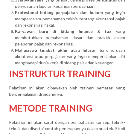
penyusunan laporan keuangan perusahaan.
Profesional bidang perpajakan dan hukum
yang ingin
memperdalam pemahaman teknis tentang akuntansi pajak
dan rekonsiliasi fiskal.
Karyawan baru di bidang finance & tax
yang
membutuhkan pemahaman dasar dan praktik dalam
pelaporan pajak dan rekonsiliasi.
Mahasiswa tingkat akhir atau lulusan baru
jurusan
akuntansi atau perpajakan yang ingin mempersiapkan diri
menghadapi dunia kerja di bidang pajak dan keuangan.
INSTRUKTUR TRAINING
Pelatihan ini akan dibawakan oleh trainer/ pemateri yang
berpengalaman di bidangnya.
METODE TRAINING
Pelatihan ini akan sarat dengan pembahasan konsep, teknik-
teknik dan disertai contoh penerapannya dalam praktek. Studi