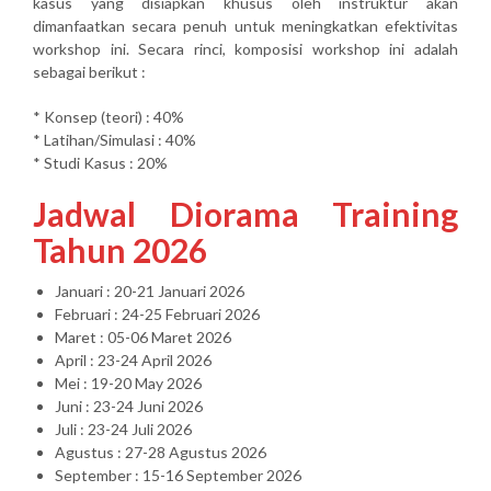
kasus yang disiapkan khusus oleh instruktur akan
dimanfaatkan secara penuh untuk meningkatkan efektivitas
workshop ini. Secara rinci, komposisi workshop ini adalah
sebagai berikut :
* Konsep (teori) : 40%
* Latihan/Simulasi : 40%
* Studi Kasus : 20%
Jadwal Diorama Training
Tahun 2026
Januari : 20-21 Januari 2026
Februari : 24-25 Februari 2026
Maret : 05-06 Maret 2026
April : 23-24 April 2026
Mei : 19-20 May 2026
Juni : 23-24 Juni 2026
Juli : 23-24 Juli 2026
Agustus : 27-28 Agustus 2026
September : 15-16 September 2026