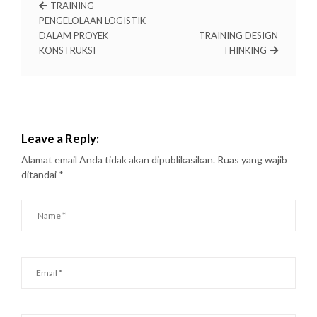
TRAINING
PENGELOLAAN LOGISTIK
DALAM PROYEK
TRAINING DESIGN
KONSTRUKSI
THINKING
Leave a Reply:
Alamat email Anda tidak akan dipublikasikan.
Ruas yang wajib
ditandai
*