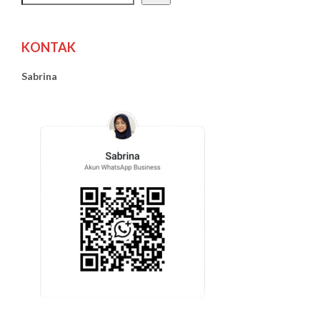
KONTAK
Sabrina