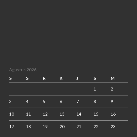
Agustus 2026
S
S
R
K
J
S
M
1
2
3
4
5
6
7
8
9
10
11
12
13
14
15
16
17
18
19
20
21
22
23