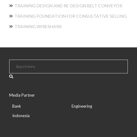
TRAINING DESIGN AND RE-DESIGN BELT CONVEYOR
TRAINING FOUNDATION FOR CONSULTATIVE SELLING
TRAINING WIRESHARK
Media Partner
Bank
Engineering
Indonesia