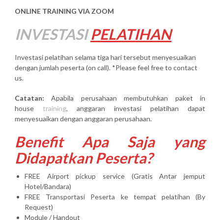
ONLINE TRAINING VIA ZOOM
INVESTASI
PELATIHAN
Investasi pelatihan selama tiga hari tersebut menyesuaikan
dengan jumlah peserta (on call). *Please feel free to contact
us.
Catatan:
Apabila perusahaan membutuhkan paket in
house
training
, anggaran investasi pelatihan dapat
menyesuaikan dengan anggaran perusahaan.
Benefit Apa Saja yang
Didapatkan Peserta?
FREE Airport pickup service (Gratis Antar jemput
Hotel/Bandara)
FREE Transportasi Peserta ke tempat pelatihan (By
Request)
Module / Handout