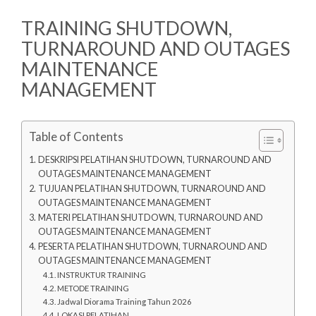
TRAINING SHUTDOWN,
TURNAROUND AND OUTAGES
MAINTENANCE
MANAGEMENT
Table of Contents
DESKRIPSI PELATIHAN SHUTDOWN, TURNAROUND AND
OUTAGES MAINTENANCE MANAGEMENT
TUJUAN PELATIHAN SHUTDOWN, TURNAROUND AND
OUTAGES MAINTENANCE MANAGEMENT
MATERI PELATIHAN SHUTDOWN, TURNAROUND AND
OUTAGES MAINTENANCE MANAGEMENT
PESERTA PELATIHAN SHUTDOWN, TURNAROUND AND
OUTAGES MAINTENANCE MANAGEMENT
INSTRUKTUR TRAINING
METODE TRAINING
Jadwal Diorama Training Tahun 2026
LOKASI PELATIHAN