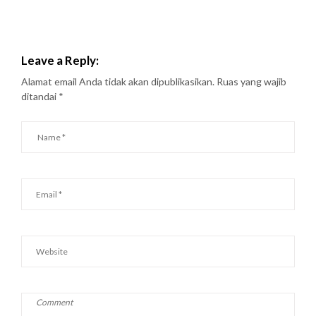
Leave a Reply:
Alamat email Anda tidak akan dipublikasikan.
Ruas yang wajib
ditandai
*