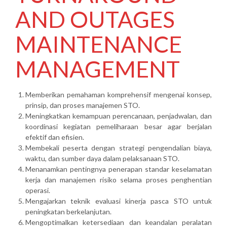
AND OUTAGES
MAINTENANCE
MANAGEMENT
Memberikan pemahaman komprehensif mengenai konsep,
prinsip, dan proses manajemen STO.
Meningkatkan kemampuan perencanaan, penjadwalan, dan
koordinasi kegiatan pemeliharaan besar agar berjalan
efektif dan efisien.
Membekali peserta dengan strategi pengendalian biaya,
waktu, dan sumber daya dalam pelaksanaan STO.
Menanamkan pentingnya penerapan standar keselamatan
kerja dan manajemen risiko selama proses penghentian
operasi.
Mengajarkan teknik evaluasi kinerja pasca STO untuk
peningkatan berkelanjutan.
Mengoptimalkan ketersediaan dan keandalan peralatan