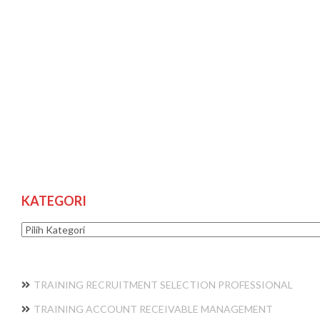
KATEGORI
Kategori
TRAINING RECRUITMENT SELECTION PROFESSIONAL
TRAINING ACCOUNT RECEIVABLE MANAGEMENT