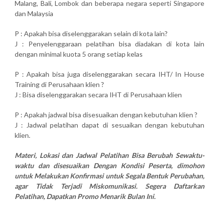
Malang, Bali, Lombok dan beberapa negara seperti Singapore
dan Malaysia
P : Apakah bisa diselenggarakan selain di kota lain?
J : Penyelenggaraan pelatihan bisa diadakan di kota lain
dengan minimal kuota 5 orang setiap kelas
P : Apakah bisa juga diselenggarakan secara IHT/ In House
Training di Perusahaan klien ?
J : Bisa diselenggarakan secara IHT di Perusahaan klien
P : Apakah jadwal bisa disesuaikan dengan kebutuhan klien ?
J : Jadwal pelatihan dapat di sesuaikan dengan kebutuhan
klien.
Materi, Lokasi dan Jadwal Pelatihan Bisa Berubah Sewaktu-
waktu dan disesuaikan Dengan Kondisi Peserta, dimohon
untuk Melakukan Konfirmasi untuk Segala Bentuk Perubahan,
agar Tidak Terjadi Miskomunikasi. Segera Daftarkan
Pelatihan, Dapatkan Promo Menarik Bulan Ini.