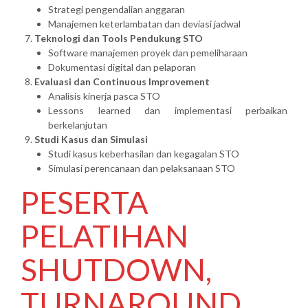
Strategi pengendalian anggaran
Manajemen keterlambatan dan deviasi jadwal
Teknologi dan Tools Pendukung STO
Software manajemen proyek dan pemeliharaan
Dokumentasi digital dan pelaporan
Evaluasi dan Continuous Improvement
Analisis kinerja pasca STO
Lessons learned dan implementasi perbaikan
berkelanjutan
Studi Kasus dan Simulasi
Studi kasus keberhasilan dan kegagalan STO
Simulasi perencanaan dan pelaksanaan STO
PESERTA
PELATIHAN
SHUTDOWN,
TURNAROUND