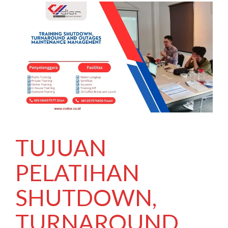
TUJUAN
PELATIHAN
SHUTDOWN,
TURNAROUND