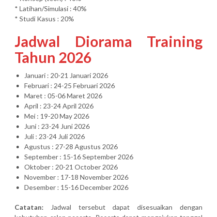
* Latihan/Simulasi : 40%
* Studi Kasus : 20%
Jadwal Diorama Training
Tahun 2026
Januari : 20-21 Januari 2026
Februari : 24-25 Februari 2026
Maret : 05-06 Maret 2026
April : 23-24 April 2026
Mei : 19-20 May 2026
Juni : 23-24 Juni 2026
Juli : 23-24 Juli 2026
Agustus : 27-28 Agustus 2026
September : 15-16 September 2026
Oktober : 20-21 October 2026
November : 17-18 November 2026
Desember : 15-16 December 2026
Catatan:
Jadwal tersebut dapat disesuaikan dengan