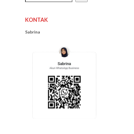
KONTAK
Sabrina