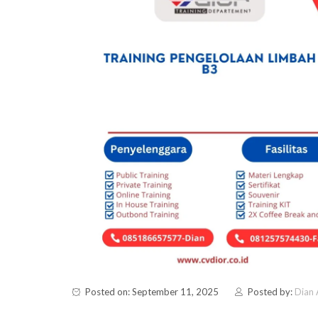
Posted on: September 11, 2025
Posted by:
Dian 