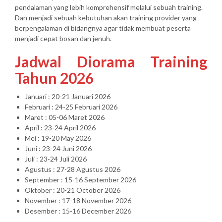
pendalaman yang lebih komprehensif melalui sebuah training.
Dan menjadi sebuah kebutuhan akan training provider yang
berpengalaman di bidangnya agar tidak membuat peserta
menjadi cepat bosan dan jenuh.
Jadwal Diorama Training
Tahun 2026
Januari : 20-21 Januari 2026
Februari : 24-25 Februari 2026
Maret : 05-06 Maret 2026
April : 23-24 April 2026
Mei : 19-20 May 2026
Juni : 23-24 Juni 2026
Juli : 23-24 Juli 2026
Agustus : 27-28 Agustus 2026
September : 15-16 September 2026
Oktober : 20-21 October 2026
November : 17-18 November 2026
Desember : 15-16 December 2026