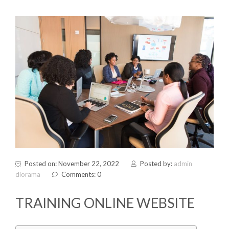
Posted on: November 22, 2022
Posted by:
admin
diorama
Comments: 0
TRAINING ONLINE WEBSITE