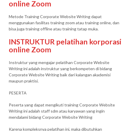
online Zoom
Metode Training Corporate Website Writing dapat
menggunakan fasilitas training zoom atau training online, dan
bisa juga training offline atau training tatap muka.
INSTRUKTUR pelatihan korporasi
online Zoom
Instruktur yang mengajar pelatihan Corporate Website
Writing ini adalah instruktur yang berkompeten di bidang
Corporate Website Writing baik dari kalangan akademisi
maupun praktisi.
PESERTA
Peserta yang dapat mengikuti training Corporate Website
Writing ini adalah staff sdm atau karyawan yang ingin
mendalami bidang Corporate Website Writing
Karena kompleksnya pelatihan ini, maka dibutuhkan