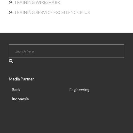
TRAINING WIRESHARK
TRAINING SERVICE EXCELLENCE PLUS
Media Partner
Bank
Engineering
Indonesia