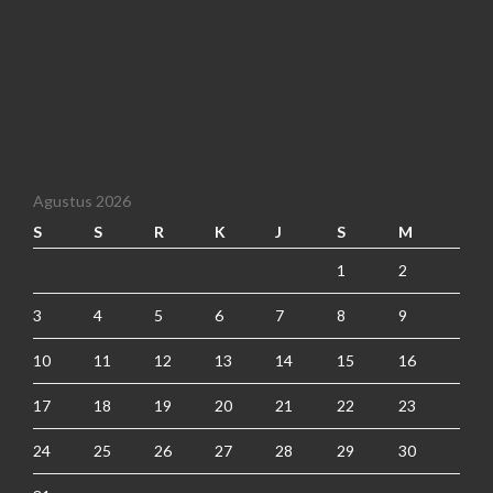
Agustus 2026
S
S
R
K
J
S
M
1
2
3
4
5
6
7
8
9
10
11
12
13
14
15
16
17
18
19
20
21
22
23
24
25
26
27
28
29
30