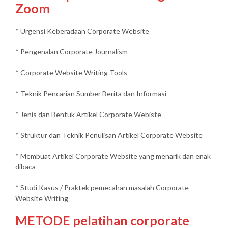
Zoom
* Urgensi Keberadaan Corporate Website
* Pengenalan Corporate Journalism
* Corporate Website Writing Tools
* Teknik Pencarian Sumber Berita dan Informasi
* Jenis dan Bentuk Artikel Corporate Webiste
* Struktur dan Teknik Penulisan Artikel Corporate Website
* Membuat Artikel Corporate Website yang menarik dan enak
dibaca
* Studi Kasus / Praktek pemecahan masalah Corporate
Website Writing
METODE pelatihan corporate