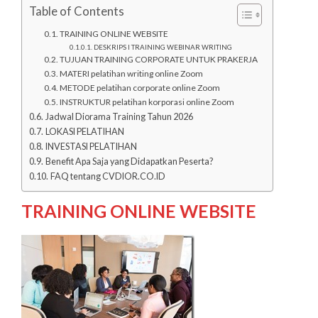
Table of Contents
TRAINING ONLINE WEBSITE
DESKRIPS I TRAINING WEBINAR WRITING
TUJUAN TRAINING CORPORATE UNTUK PRAKERJA
MATERI pelatihan writing online Zoom
METODE pelatihan corporate online Zoom
INSTRUKTUR pelatihan korporasi online Zoom
Jadwal Diorama Training Tahun 2026
LOKASI PELATIHAN
INVESTASI PELATIHAN
Benefit Apa Saja yang Didapatkan Peserta?
FAQ tentang CVDIOR.CO.ID
TRAINING ONLINE WEBSITE