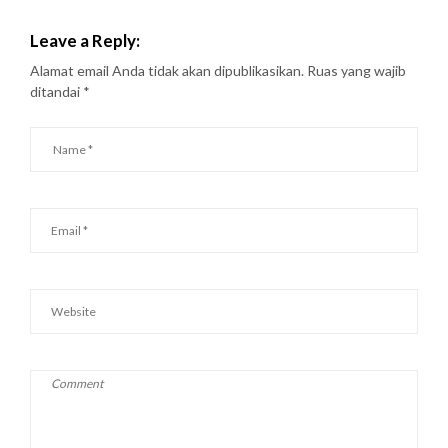
Leave a Reply:
Alamat email Anda tidak akan dipublikasikan.
Ruas yang wajib
ditandai
*