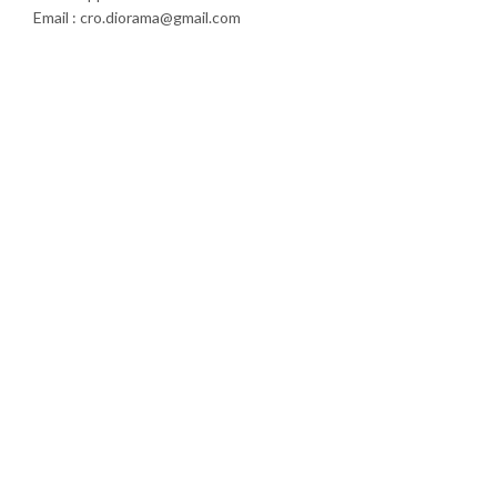
Email : cro.diorama@gmail.com