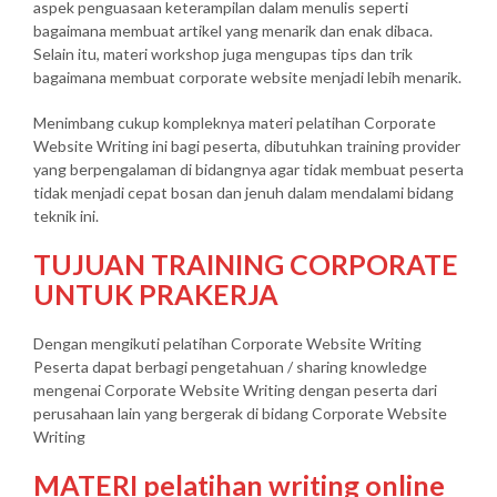
aspek penguasaan keterampilan dalam menulis seperti
bagaimana membuat artikel yang menarik dan enak dibaca.
Selain itu, materi workshop juga mengupas tips dan trik
bagaimana membuat corporate website menjadi lebih menarik.
Menimbang cukup kompleknya materi pelatihan Corporate
Website Writing ini bagi peserta, dibutuhkan training provider
yang berpengalaman di bidangnya agar tidak membuat peserta
tidak menjadi cepat bosan dan jenuh dalam mendalami bidang
teknik ini.
TUJUAN TRAINING CORPORATE
UNTUK PRAKERJA
Dengan mengikuti pelatihan Corporate Website Writing
Peserta dapat berbagi pengetahuan / sharing knowledge
mengenai Corporate Website Writing dengan peserta dari
perusahaan lain yang bergerak di bidang Corporate Website
Writing
MATERI pelatihan writing online