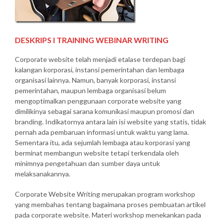
DESKRIPS I TRAINING WEBINAR WRITING
Corporate website telah menjadi etalase terdepan bagi
kalangan korporasi, instansi pemerintahan dan lembaga
organisasi lainnya. Namun, banyak korporasi, instansi
pemerintahan, maupun lembaga organisasi belum
mengoptimalkan penggunaan corporate website yang
dimilikinya sebagai sarana komunikasi maupun promosi dan
branding. Indikatornya antara lain isi website yang statis, tidak
pernah ada pembaruan informasi untuk waktu yang lama.
Sementara itu, ada sejumlah lembaga atau korporasi yang
berminat membangun website tetapi terkendala oleh
minimnya pengetahuan dan sumber daya untuk
melaksanakannya.
Corporate Website Writing merupakan program workshop
yang membahas tentang bagaimana proses pembuatan artikel
pada corporate website. Materi workshop menekankan pada