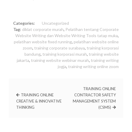
Categories:
Uncategorized
Tag:
diklat corporate murah
,
Pelatihan tentang Corporate
Website Writing dan Website Writing Tools tatap muka
,
pelatihan website fixed running
,
pelatihan website online
zoom
,
training corporate surabaya
,
training korporasi
bandung
,
training korporasi murah
,
training website
jakarta
,
training website webinar murah
,
training writing
jogja
,
training writing online zoom
TRAINING ONLINE
TRAINING ONLINE
CONTRACTOR SAFETY
CREATIVE & INNOVATIVE
MANAGEMENT SYSTEM
THINKING
(CSMS)