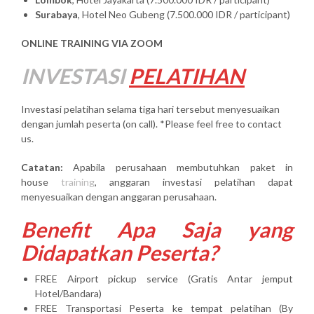
Surabaya
, Hotel Neo Gubeng (7.500.000 IDR / participant)
ONLINE TRAINING VIA ZOOM
INVESTASI
PELATIHAN
Investasi pelatihan selama tiga hari tersebut menyesuaikan
dengan jumlah peserta (on call). *Please feel free to contact
us.
Catatan:
Apabila perusahaan membutuhkan paket in
house
training
, anggaran investasi pelatihan dapat
menyesuaikan dengan anggaran perusahaan.
Benefit Apa Saja yang
Didapatkan Peserta?
FREE Airport pickup service (Gratis Antar jemput
Hotel/Bandara)
FREE Transportasi Peserta ke tempat pelatihan (By