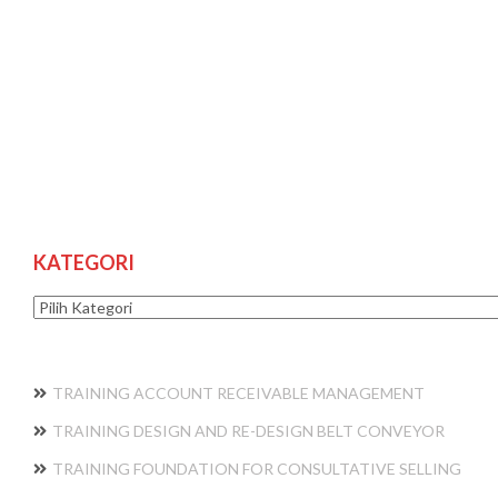
KATEGORI
Kategori
TRAINING ACCOUNT RECEIVABLE MANAGEMENT
TRAINING DESIGN AND RE-DESIGN BELT CONVEYOR
TRAINING FOUNDATION FOR CONSULTATIVE SELLING