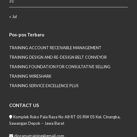
31
« Jul
Pos-pos Terbaru
TRAINING ACCOUNT RECEIVABLE MANAGEMENT
TRAINING DESIGN AND RE-DESIGN BELT CONVEYOR
TRAINING FOUNDATION FOR CONSULTATIVE SELLING
TRAINING WIRESHARK
TRAINING SERVICE EXCELLENCE PLUS
CONTACT US
Komplek Ruko Pala Raya No A8 RT 05 RW 05 Kel. Cinangka,
Sawangan Depok – Jawa Barat
dioramatraining@gmail.com