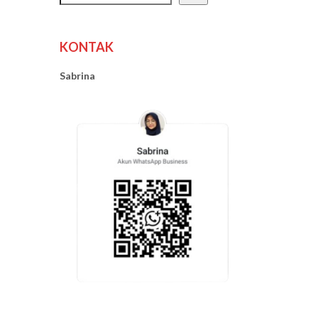
KONTAK
Sabrina