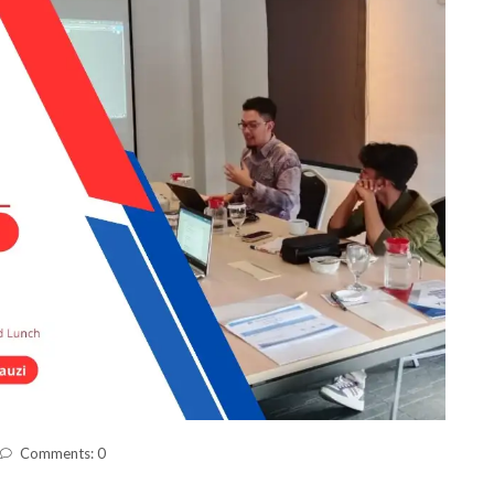
Comments: 0