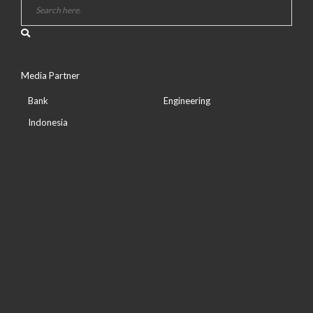
Media Partner
Bank
Engineering
Indonesia