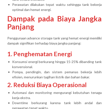
Perawatan dilakukan tepat waktu sehingga tank bekerja
optimal dan hemat energi.
Dampak pada Biaya Jangka
Panjang
Penggunaan advance storage tank yang hemat energi memiliki
dampak signifikan terhadap biaya jangka panjang:
1. Penghematan Energi
Konsumsi energi berkurang hingga 15-25% dibanding tank
konvensional.
Pompa, pendingin, dan sistem pemanas bekerja lebih
efisien, menurunkan tagihan listrik dan bahan bakar.
2. Reduksi Biaya Operasional
Automasi dan monitoring mengurangi kebutuhan tenaga
kerja ekstra.
Downtime berkurang karena tank lebih andal dan
perawatan tepat waktu.