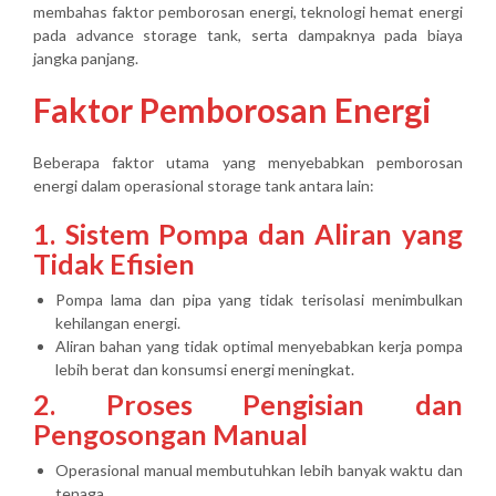
membahas faktor pemborosan energi, teknologi hemat energi
pada advance storage tank, serta dampaknya pada biaya
jangka panjang.
Faktor Pemborosan Energi
Beberapa faktor utama yang menyebabkan pemborosan
energi dalam operasional storage tank antara lain:
1. Sistem Pompa dan Aliran yang
Tidak Efisien
Pompa lama dan pipa yang tidak terisolasi menimbulkan
kehilangan energi.
Aliran bahan yang tidak optimal menyebabkan kerja pompa
lebih berat dan konsumsi energi meningkat.
2. Proses Pengisian dan
Pengosongan Manual
Operasional manual membutuhkan lebih banyak waktu dan
tenaga.