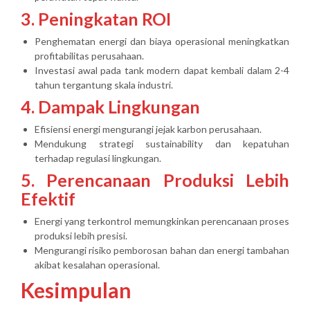
3. Peningkatan ROI
Penghematan energi dan biaya operasional meningkatkan
profitabilitas perusahaan.
Investasi awal pada tank modern dapat kembali dalam 2-4
tahun tergantung skala industri.
4. Dampak Lingkungan
Efisiensi energi mengurangi jejak karbon perusahaan.
Mendukung strategi sustainability dan kepatuhan
terhadap regulasi lingkungan.
5. Perencanaan Produksi Lebih
Efektif
Energi yang terkontrol memungkinkan perencanaan proses
produksi lebih presisi.
Mengurangi risiko pemborosan bahan dan energi tambahan
akibat kesalahan operasional.
Kesimpulan