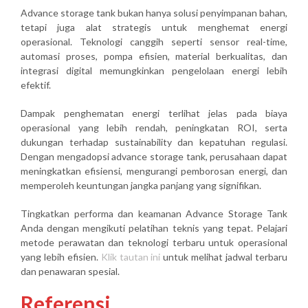
Advance storage tank bukan hanya solusi penyimpanan bahan,
tetapi juga alat strategis untuk menghemat energi
operasional. Teknologi canggih seperti sensor real-time,
automasi proses, pompa efisien, material berkualitas, dan
integrasi digital memungkinkan pengelolaan energi lebih
efektif.
Dampak penghematan energi terlihat jelas pada biaya
operasional yang lebih rendah, peningkatan ROI, serta
dukungan terhadap sustainability dan kepatuhan regulasi.
Dengan mengadopsi advance storage tank, perusahaan dapat
meningkatkan efisiensi, mengurangi pemborosan energi, dan
memperoleh keuntungan jangka panjang yang signifikan.
Tingkatkan performa dan keamanan Advance Storage Tank
Anda dengan mengikuti pelatihan teknis yang tepat. Pelajari
metode perawatan dan teknologi terbaru untuk operasional
yang lebih efisien.
Klik tautan ini
untuk melihat jadwal terbaru
dan penawaran spesial.
Referensi