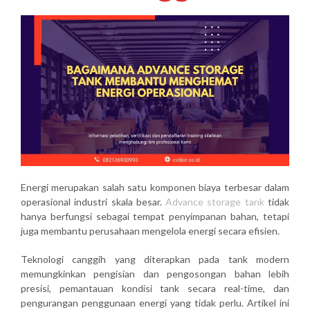
Energi merupakan salah satu komponen biaya terbesar dalam
operasional industri skala besar.
Advance storage tank
tidak
hanya berfungsi sebagai tempat penyimpanan bahan, tetapi
juga membantu perusahaan mengelola energi secara efisien.
Teknologi canggih yang diterapkan pada tank modern
memungkinkan pengisian dan pengosongan bahan lebih
presisi, pemantauan kondisi tank secara real-time, dan
pengurangan penggunaan energi yang tidak perlu. Artikel ini