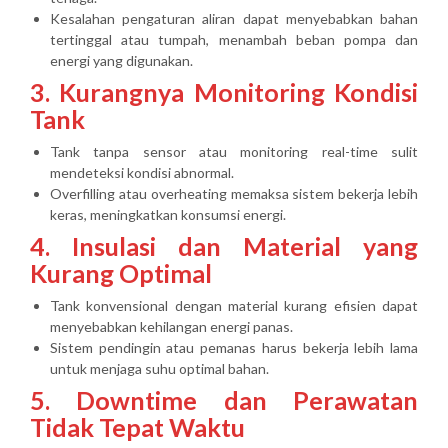
Kesalahan pengaturan aliran dapat menyebabkan bahan
tertinggal atau tumpah, menambah beban pompa dan
energi yang digunakan.
3. Kurangnya Monitoring Kondisi
Tank
Tank tanpa sensor atau monitoring real-time sulit
mendeteksi kondisi abnormal.
Overfilling atau overheating memaksa sistem bekerja lebih
keras, meningkatkan konsumsi energi.
4. Insulasi dan Material yang
Kurang Optimal
Tank konvensional dengan material kurang efisien dapat
menyebabkan kehilangan energi panas.
Sistem pendingin atau pemanas harus bekerja lebih lama
untuk menjaga suhu optimal bahan.
5. Downtime dan Perawatan
Tidak Tepat Waktu