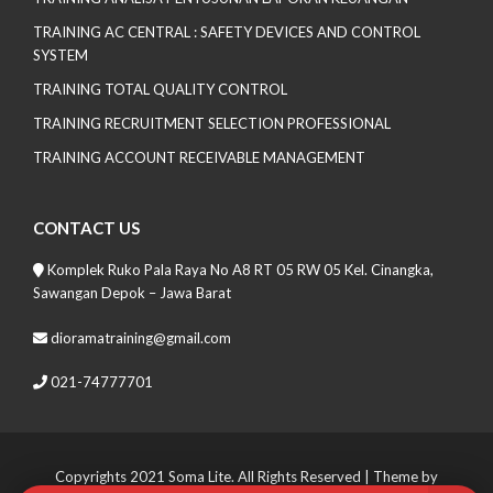
TRAINING AC CENTRAL : SAFETY DEVICES AND CONTROL
SYSTEM
TRAINING TOTAL QUALITY CONTROL
TRAINING RECRUITMENT SELECTION PROFESSIONAL
TRAINING ACCOUNT RECEIVABLE MANAGEMENT
CONTACT US
Komplek Ruko Pala Raya No A8 RT 05 RW 05 Kel. Cinangka,
Sawangan Depok – Jawa Barat
dioramatraining@gmail.com
021-74777701
Copyrights 2021 Soma Lite. All Rights Reserved
| Theme by