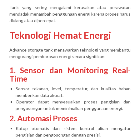
Tank yang sering mengalami kerusakan atau perawatan
mendadak menambah penggunaan energi karena proses harus
diulang atau dipercepat.
Teknologi Hemat Energi
Advance storage tank menawarkan teknologi yang membantu
mengurangi pemborosan energi secara signifikan:
1. Sensor dan Monitoring Real-
Time
Sensor tekanan, level, temperatur, dan kualitas bahan
memberikan data akurat.
Operator dapat menyesuaikan proses pengisian dan
pengosongan untuk meminimalkan penggunaan energi.
2. Automasi Proses
Katup otomatis dan sistem kontrol aliran mengatur
pengisian dan pengosongan dengan presisi.