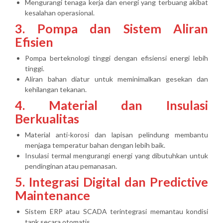
Mengurangi tenaga kerja dan energi yang terbuang akibat
kesalahan operasional.
3. Pompa dan Sistem Aliran
Efisien
Pompa berteknologi tinggi dengan efisiensi energi lebih
tinggi.
Aliran bahan diatur untuk meminimalkan gesekan dan
kehilangan tekanan.
4. Material dan Insulasi
Berkualitas
Material anti-korosi dan lapisan pelindung membantu
menjaga temperatur bahan dengan lebih baik.
Insulasi termal mengurangi energi yang dibutuhkan untuk
pendinginan atau pemanasan.
5. Integrasi Digital dan Predictive
Maintenance
Sistem ERP atau SCADA terintegrasi memantau kondisi
tank secara otomatis.