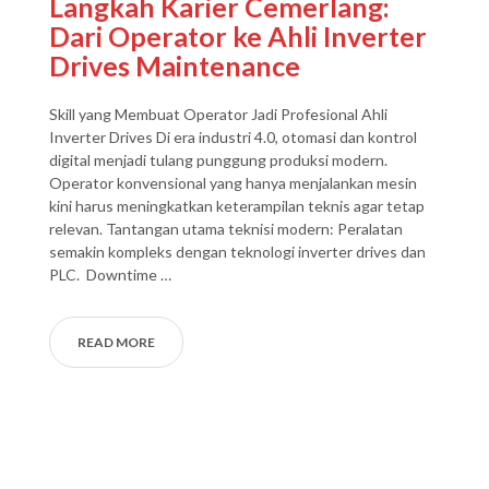
Langkah Karier Cemerlang:
Dari Operator ke Ahli Inverter
Drives Maintenance
Skill yang Membuat Operator Jadi Profesional Ahli
Inverter Drives Di era industri 4.0, otomasi dan kontrol
digital menjadi tulang punggung produksi modern.
Operator konvensional yang hanya menjalankan mesin
kini harus meningkatkan keterampilan teknis agar tetap
relevan. Tantangan utama teknisi modern: Peralatan
semakin kompleks dengan teknologi inverter drives dan
PLC. Downtime …
READ MORE