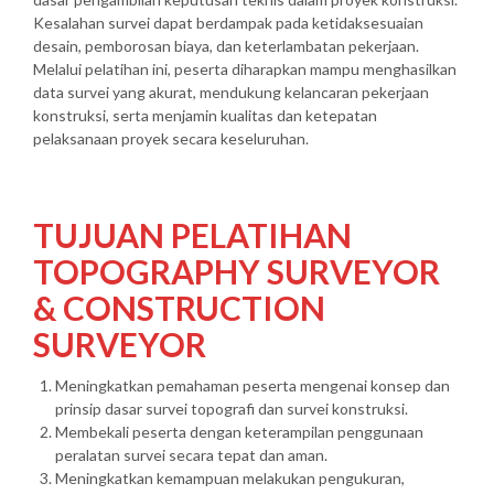
Kesalahan survei dapat berdampak pada ketidaksesuaian
desain, pemborosan biaya, dan keterlambatan pekerjaan.
Melalui pelatihan ini, peserta diharapkan mampu menghasilkan
data survei yang akurat, mendukung kelancaran pekerjaan
konstruksi, serta menjamin kualitas dan ketepatan
pelaksanaan proyek secara keseluruhan.
TUJUAN PELATIHAN
TOPOGRAPHY SURVEYOR
& CONSTRUCTION
SURVEYOR
Meningkatkan pemahaman peserta mengenai konsep dan
prinsip dasar survei topografi dan survei konstruksi.
Membekali peserta dengan keterampilan penggunaan
peralatan survei secara tepat dan aman.
Meningkatkan kemampuan melakukan pengukuran,