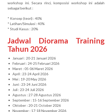
workshop ini. Secara rinci, komposisi workshop ini adalah
sebagai berikut :
* Konsep (teori) : 40%
* Latihan/Simulasi : 40%
* Studi Kasus : 20%
Jadwal Diorama Training
Tahun 2026
Januari : 20-21 Januari 2026
Februari : 24-25 Februari 2026
Maret : 05-06 Maret 2026
April : 23-24 April 2026
Mei : 19-20 May 2026
Juni : 23-24 Juni 2026
Juli : 23-24 Juli 2026
Agustus : 27-28 Agustus 2026
September : 15-16 September 2026
Oktober : 20-21 October 2026
November : 17-18 November 2026