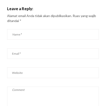
Leave a Reply:
Alamat email Anda tidak akan dipublikasikan.
Ruas yang wajib
ditandai
*