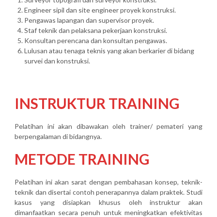
Engineer sipil dan site engineer proyek konstruksi.
Pengawas lapangan dan supervisor proyek.
Staf teknik dan pelaksana pekerjaan konstruksi.
Konsultan perencana dan konsultan pengawas.
Lulusan atau tenaga teknis yang akan berkarier di bidang
survei dan konstruksi.
INSTRUKTUR TRAINING
Pelatihan ini akan dibawakan oleh trainer/ pemateri yang
berpengalaman di bidangnya.
METODE TRAINING
Pelatihan ini akan sarat dengan pembahasan konsep, teknik-
teknik dan disertai contoh penerapannya dalam praktek. Studi
kasus yang disiapkan khusus oleh instruktur akan
dimanfaatkan secara penuh untuk meningkatkan efektivitas