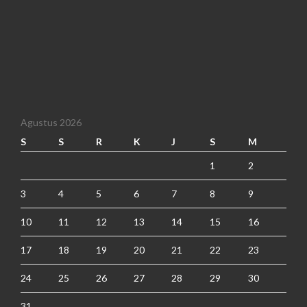
Agustus 2026
S
S
R
K
J
S
M
1
2
3
4
5
6
7
8
9
10
11
12
13
14
15
16
17
18
19
20
21
22
23
24
25
26
27
28
29
30
31