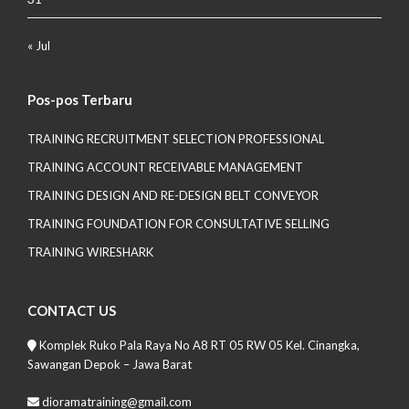
« Jul
Pos-pos Terbaru
TRAINING RECRUITMENT SELECTION PROFESSIONAL
TRAINING ACCOUNT RECEIVABLE MANAGEMENT
TRAINING DESIGN AND RE-DESIGN BELT CONVEYOR
TRAINING FOUNDATION FOR CONSULTATIVE SELLING
TRAINING WIRESHARK
CONTACT US
Komplek Ruko Pala Raya No A8 RT 05 RW 05 Kel. Cinangka,
Sawangan Depok – Jawa Barat
dioramatraining@gmail.com