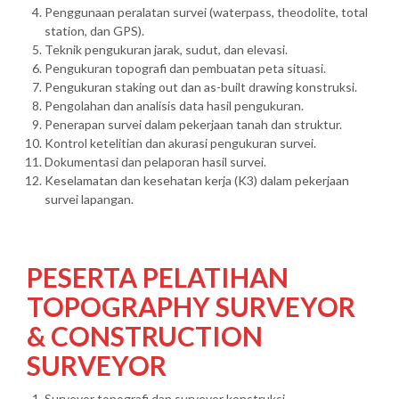
Penggunaan peralatan survei (waterpass, theodolite, total
station, dan GPS).
Teknik pengukuran jarak, sudut, dan elevasi.
Pengukuran topografi dan pembuatan peta situasi.
Pengukuran staking out dan as-built drawing konstruksi.
Pengolahan dan analisis data hasil pengukuran.
Penerapan survei dalam pekerjaan tanah dan struktur.
Kontrol ketelitian dan akurasi pengukuran survei.
Dokumentasi dan pelaporan hasil survei.
Keselamatan dan kesehatan kerja (K3) dalam pekerjaan
survei lapangan.
PESERTA PELATIHAN
TOPOGRAPHY SURVEYOR
& CONSTRUCTION
SURVEYOR
Surveyor topografi dan surveyor konstruksi.