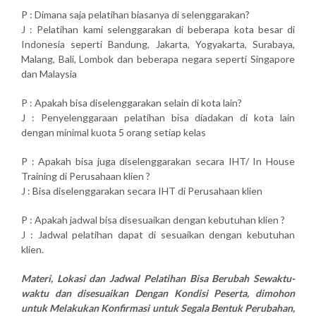
P : Dimana saja pelatihan biasanya di selenggarakan?
J : Pelatihan kami selenggarakan di beberapa kota besar di
Indonesia seperti Bandung, Jakarta, Yogyakarta, Surabaya,
Malang, Bali, Lombok dan beberapa negara seperti Singapore
dan Malaysia
P : Apakah bisa diselenggarakan selain di kota lain?
J : Penyelenggaraan pelatihan bisa diadakan di kota lain
dengan minimal kuota 5 orang setiap kelas
P : Apakah bisa juga diselenggarakan secara IHT/ In House
Training di Perusahaan klien ?
J : Bisa diselenggarakan secara IHT di Perusahaan klien
P : Apakah jadwal bisa disesuaikan dengan kebutuhan klien ?
J : Jadwal pelatihan dapat di sesuaikan dengan kebutuhan
klien.
Materi, Lokasi dan Jadwal Pelatihan Bisa Berubah Sewaktu-
waktu dan disesuaikan Dengan Kondisi Peserta, dimohon
untuk Melakukan Konfirmasi untuk Segala Bentuk Perubahan,