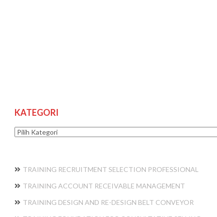
KATEGORI
Kategori
TRAINING RECRUITMENT SELECTION PROFESSIONAL
TRAINING ACCOUNT RECEIVABLE MANAGEMENT
TRAINING DESIGN AND RE-DESIGN BELT CONVEYOR