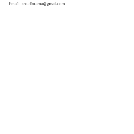
Email : cro.diorama@gmail.com