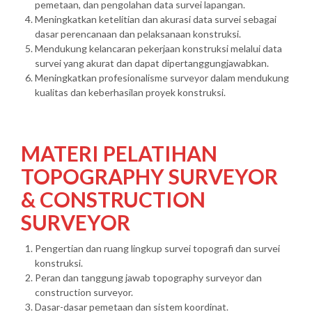
pemetaan, dan pengolahan data survei lapangan.
Meningkatkan ketelitian dan akurasi data survei sebagai
dasar perencanaan dan pelaksanaan konstruksi.
Mendukung kelancaran pekerjaan konstruksi melalui data
survei yang akurat dan dapat dipertanggungjawabkan.
Meningkatkan profesionalisme surveyor dalam mendukung
kualitas dan keberhasilan proyek konstruksi.
MATERI PELATIHAN
TOPOGRAPHY SURVEYOR
& CONSTRUCTION
SURVEYOR
Pengertian dan ruang lingkup survei topografi dan survei
konstruksi.
Peran dan tanggung jawab topography surveyor dan
construction surveyor.
Dasar-dasar pemetaan dan sistem koordinat.