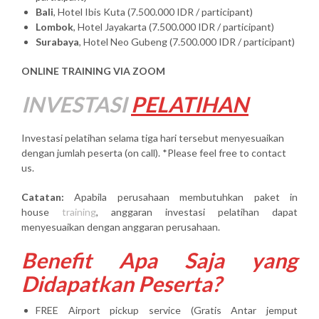
Bali
, Hotel Ibis Kuta (7.500.000 IDR / participant)
Lombok
, Hotel Jayakarta (7.500.000 IDR / participant)
Surabaya
, Hotel Neo Gubeng (7.500.000 IDR / participant)
ONLINE TRAINING VIA ZOOM
INVESTASI
PELATIHAN
Investasi pelatihan selama tiga hari tersebut menyesuaikan
dengan jumlah peserta (on call). *Please feel free to contact
us.
Catatan:
Apabila perusahaan membutuhkan paket in
house
training
, anggaran investasi pelatihan dapat
menyesuaikan dengan anggaran perusahaan.
Benefit Apa Saja yang
Didapatkan Peserta?
FREE Airport pickup service (Gratis Antar jemput