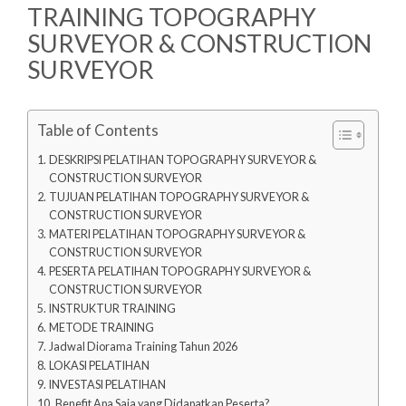
TRAINING TOPOGRAPHY
SURVEYOR & CONSTRUCTION
SURVEYOR
Table of Contents
DESKRIPSI PELATIHAN TOPOGRAPHY SURVEYOR &
CONSTRUCTION SURVEYOR
TUJUAN PELATIHAN TOPOGRAPHY SURVEYOR &
CONSTRUCTION SURVEYOR
MATERI PELATIHAN TOPOGRAPHY SURVEYOR &
CONSTRUCTION SURVEYOR
PESERTA PELATIHAN TOPOGRAPHY SURVEYOR &
CONSTRUCTION SURVEYOR
INSTRUKTUR TRAINING
METODE TRAINING
Jadwal Diorama Training Tahun 2026
LOKASI PELATIHAN
INVESTASI PELATIHAN
Benefit Apa Saja yang Didapatkan Peserta?