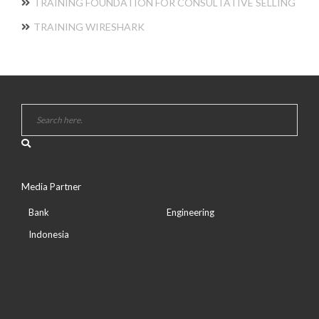
TRAINING FOUNDATION FOR CONSULTATIVE SELLING
TRAINING WIRESHARK
Media Partner
Bank
Engineering
Indonesia