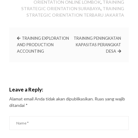
ORIENTATION ONLINE LOMBOK
,
TRAINING
STRATEGIC ORIENTATION SURABAYA
,
TRAINING
STRATEGIC ORIENTATION TERBARU JAKARTA
TRAINING EXPLORATION
TRAINING PENINGKATAN
AND PRODUCTION
KAPASITAS PERANGKAT
ACCOUNTING
DESA
Leave a Reply:
Alamat email Anda tidak akan dipublikasikan.
Ruas yang wajib
ditandai
*