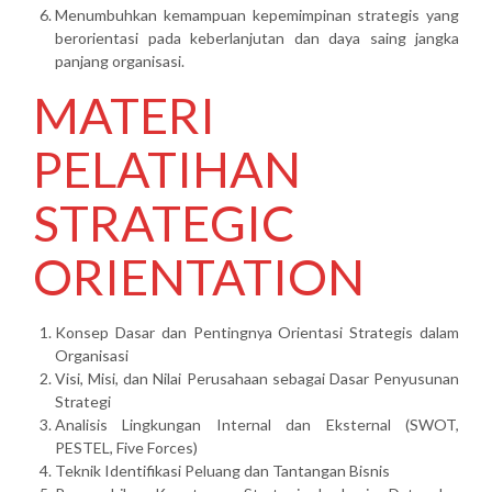
Menumbuhkan kemampuan kepemimpinan strategis yang
berorientasi pada keberlanjutan dan daya saing jangka
panjang organisasi.
MATERI
PELATIHAN
STRATEGIC
ORIENTATION
Konsep Dasar dan Pentingnya Orientasi Strategis dalam
Organisasi
Visi, Misi, dan Nilai Perusahaan sebagai Dasar Penyusunan
Strategi
Analisis Lingkungan Internal dan Eksternal (SWOT,
PESTEL, Five Forces)
Teknik Identifikasi Peluang dan Tantangan Bisnis