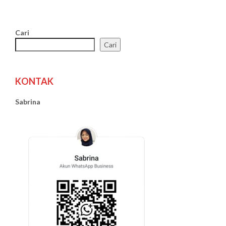
Cari
Cari
KONTAK
Sabrina