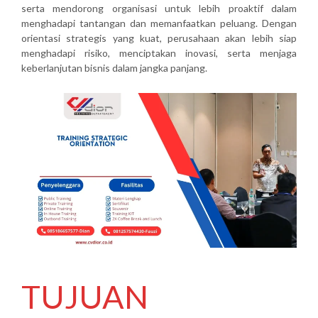
serta mendorong organisasi untuk lebih proaktif dalam
menghadapi tantangan dan memanfaatkan peluang. Dengan
orientasi strategis yang kuat, perusahaan akan lebih siap
menghadapi risiko, menciptakan inovasi, serta menjaga
keberlanjutan bisnis dalam jangka panjang.
TUJUAN