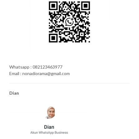
Whatsapp : 082123463977
Email : nonadiorama@gmail.com
Dian