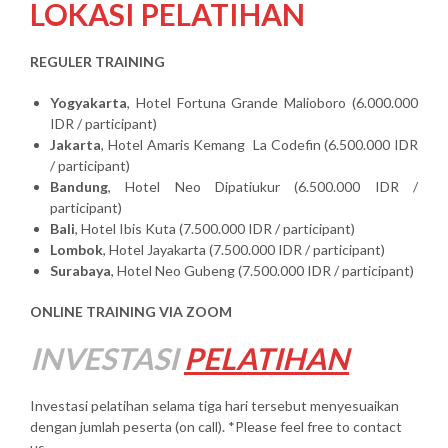
LOKASI PELATIHAN
REGULER TRAINING
Yogyakarta
, Hotel Fortuna Grande Malioboro (6.000.000
IDR / participant)
Jakarta
, Hotel Amaris Kemang La Codefin (6.500.000 IDR
/ participant)
Bandung
, Hotel Neo Dipatiukur (6.500.000 IDR /
participant)
Bali
, Hotel Ibis Kuta (7.500.000 IDR / participant)
Lombok
, Hotel Jayakarta (7.500.000 IDR / participant)
Surabaya
, Hotel Neo Gubeng (7.500.000 IDR / participant)
ONLINE TRAINING VIA ZOOM
INVESTASI
PELATIHAN
Investasi pelatihan selama tiga hari tersebut menyesuaikan
dengan jumlah peserta (on call). *Please feel free to contact
us.