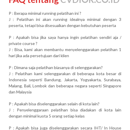
P : Berapa minimal running pelatihan ini ?
J : Pelatihan ini akan running idealnya minimal dengan 3
peserta, tetapi bisa disesuaikan dengan kebutuhan peserta
P : Apakah bisa jika saya hanya ingin pelatihan sendiri aja /
private course ?
J : Bisa, kami akan membantu menyelenggarakan pelatihan 1
hari jika ada persetujuan dari klien
P : Dimana saja pelatihan biasanya di selenggarakan?
J : Pelatihan kami selenggarakan di beberapa kota besar di
Indonesia seperti Bandung, Jakarta, Yogyakarta, Surabaya,
Malang, Bali, Lombok dan beberapa negara seperti Singapore
dan Malaysia
P : Apakah bisa diselenggarakan selain di kota lain?
J : Penyelenggaraan pelatihan bisa diadakan di kota lain
dengan minimal kuota 5 orang setiap kelas
P : Apakah bisa juga diselenggarakan secara IHT/ In House