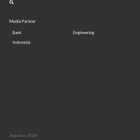
Media Partner
Bank
Engineering
Indonesia
Agustus 2026