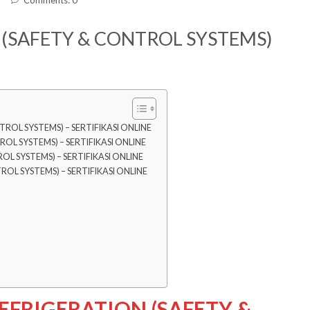
 (SAFETY & CONTROL SYSTEMS)
ROL SYSTEMS) – SERTIFIKASI ONLINE
L SYSTEMS) – SERTIFIKASI ONLINE
L SYSTEMS) – SERTIFIKASI ONLINE
OL SYSTEMS) – SERTIFIKASI ONLINE
REFRIGERATION (SAFETY &