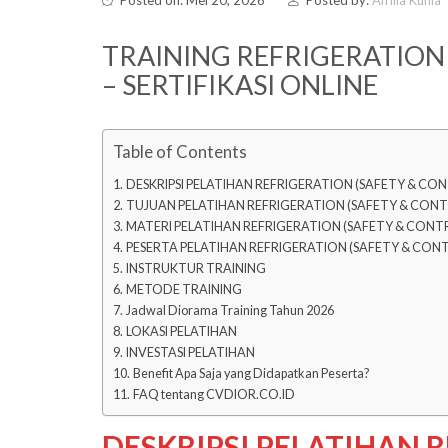
TRAINING REFRIGERATION
– SERTIFIKASI ONLINE
Table of Contents
DESKRIPSI PELATIHAN REFRIGERATION (SAFETY & CONT
TUJUAN PELATIHAN REFRIGERATION (SAFETY & CONTRO
MATERI PELATIHAN REFRIGERATION (SAFETY & CONTRO
PESERTA PELATIHAN REFRIGERATION (SAFETY & CONTR
INSTRUKTUR TRAINING
METODE TRAINING
Jadwal Diorama Training Tahun 2026
LOKASI PELATIHAN
INVESTASI PELATIHAN
Benefit Apa Saja yang Didapatkan Peserta?
FAQ tentang CVDIOR.CO.ID
DESKRIPSI PELATIHAN 