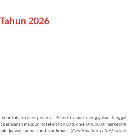
 Tahun 2026
 kebutuhan calon peserta. Peserta dapat mengajukan tanggal
ket perjalanan maupun hotel mohon untuk menghubungi marketing
ait jadwal tanpa surat konfirmasi (
Confirmation Letter)
bukan