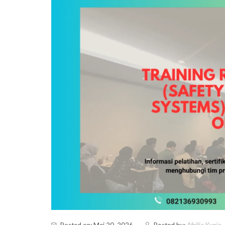
Posted on: Mei 20, 2026
Posted by:
Afrilia Kunia