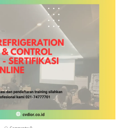
Comments: 0