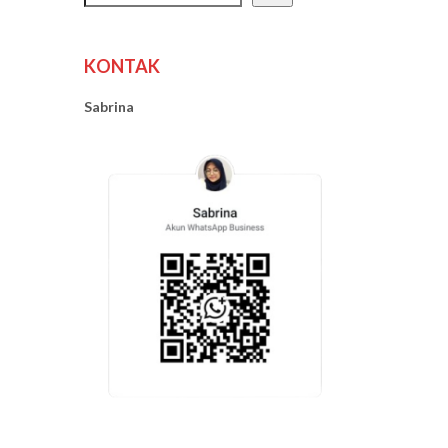
KONTAK
Sabrina