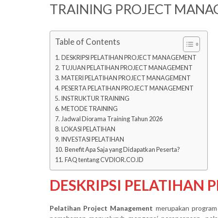
TRAINING PROJECT MAN
Table of Contents
DESKRIPSI PELATIHAN PROJECT MANAGEMENT
TUJUAN PELATIHAN PROJECT MANAGEMENT
MATERI PELATIHAN PROJECT MANAGEMENT
PESERTA PELATIHAN PROJECT MANAGEMENT
INSTRUKTUR TRAINING
METODE TRAINING
Jadwal Diorama Training Tahun 2026
LOKASI PELATIHAN
INVESTASI PELATIHAN
Benefit Apa Saja yang Didapatkan Peserta?
FAQ tentang CVDIOR.CO.ID
DESKRIPSI PELATIHAN
Pelatihan Project Management
merupakan program 