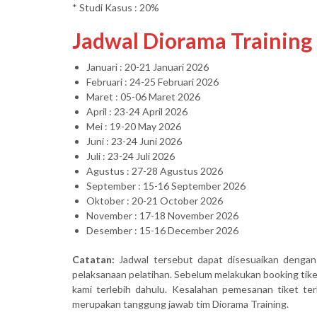
* Studi Kasus : 20%
Jadwal Diorama Training
Januari : 20-21 Januari 2026
Februari : 24-25 Februari 2026
Maret : 05-06 Maret 2026
April : 23-24 April 2026
Mei : 19-20 May 2026
Juni : 23-24 Juni 2026
Juli : 23-24 Juli 2026
Agustus : 27-28 Agustus 2026
September : 15-16 September 2026
Oktober : 20-21 October 2026
November : 17-18 November 2026
Desember : 15-16 December 2026
Catatan:
Jadwal tersebut dapat disesuaikan dengan
pelaksanaan pelatihan. Sebelum melakukan booking ti
kami terlebih dahulu. Kesalahan pemesanan tiket terk
merupakan tanggung jawab tim Diorama Training.