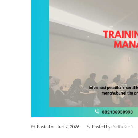
Posted on: Juni 2, 2026
Posted by:
Afrilia Kunia