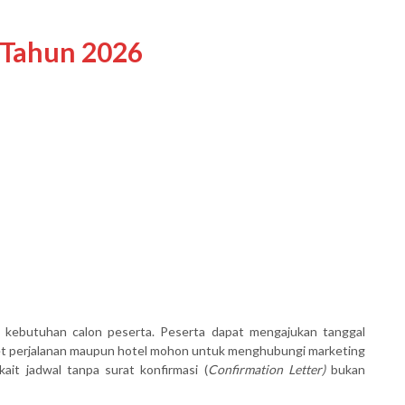
 Tahun 2026
 kebutuhan calon peserta. Peserta dapat mengajukan tanggal
ket perjalanan maupun hotel mohon untuk menghubungi marketing
ait jadwal tanpa surat konfirmasi (
Confirmation Letter)
bukan