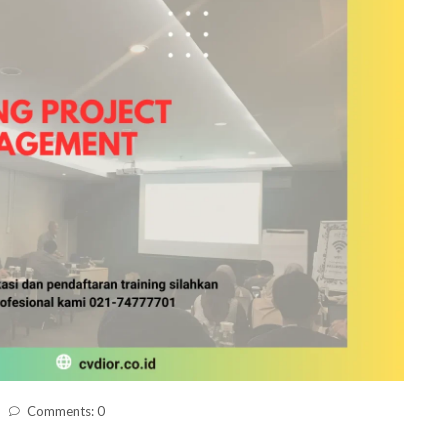
Comments: 0