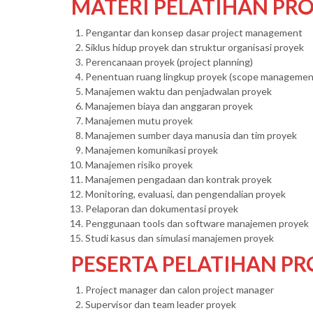
MATERI PELATIHAN P
Pengantar dan konsep dasar project management
Siklus hidup proyek dan struktur organisasi proyek
Perencanaan proyek (project planning)
Penentuan ruang lingkup proyek (scope managemen
Manajemen waktu dan penjadwalan proyek
Manajemen biaya dan anggaran proyek
Manajemen mutu proyek
Manajemen sumber daya manusia dan tim proyek
Manajemen komunikasi proyek
Manajemen risiko proyek
Manajemen pengadaan dan kontrak proyek
Monitoring, evaluasi, dan pengendalian proyek
Pelaporan dan dokumentasi proyek
Penggunaan tools dan software manajemen proyek
Studi kasus dan simulasi manajemen proyek
PESERTA PELATIHAN P
Project manager dan calon project manager
Supervisor dan team leader proyek