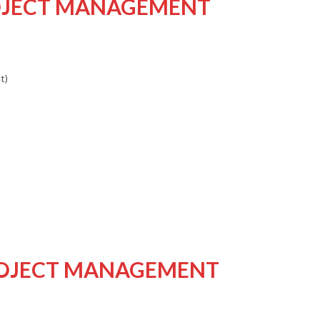
ROJECT MANAGEMENT
t)
ROJECT MANAGEMENT