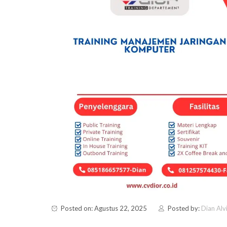
Posted on: Agustus 22, 2025
Posted by:
Dian Alv