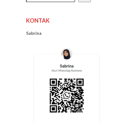
KONTAK
Sabrina