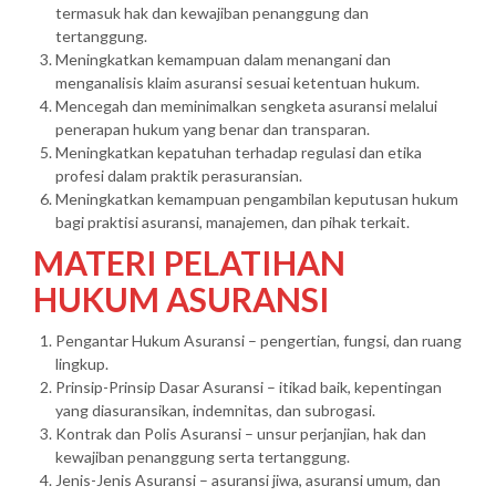
termasuk hak dan kewajiban penanggung dan
tertanggung.
Meningkatkan kemampuan dalam menangani dan
menganalisis klaim asuransi sesuai ketentuan hukum.
Mencegah dan meminimalkan sengketa asuransi melalui
penerapan hukum yang benar dan transparan.
Meningkatkan kepatuhan terhadap regulasi dan etika
profesi dalam praktik perasuransian.
Meningkatkan kemampuan pengambilan keputusan hukum
bagi praktisi asuransi, manajemen, dan pihak terkait.
MATERI PELATIHAN
HUKUM ASURANSI
Pengantar Hukum Asuransi – pengertian, fungsi, dan ruang
lingkup.
Prinsip-Prinsip Dasar Asuransi – itikad baik, kepentingan
yang diasuransikan, indemnitas, dan subrogasi.
Kontrak dan Polis Asuransi – unsur perjanjian, hak dan
kewajiban penanggung serta tertanggung.
Jenis-Jenis Asuransi – asuransi jiwa, asuransi umum, dan