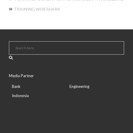
TRAINING WIRESHARK
Media Partner
Bank
Engineering
Indonesia