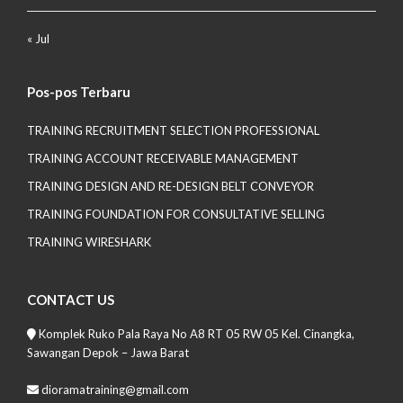
« Jul
Pos-pos Terbaru
TRAINING RECRUITMENT SELECTION PROFESSIONAL
TRAINING ACCOUNT RECEIVABLE MANAGEMENT
TRAINING DESIGN AND RE-DESIGN BELT CONVEYOR
TRAINING FOUNDATION FOR CONSULTATIVE SELLING
TRAINING WIRESHARK
CONTACT US
Komplek Ruko Pala Raya No A8 RT 05 RW 05 Kel. Cinangka,
Sawangan Depok – Jawa Barat
dioramatraining@gmail.com