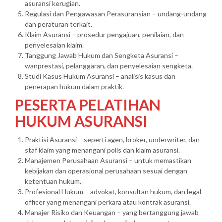
asuransi kerugian.
Regulasi dan Pengawasan Perasuransian – undang-undang
dan peraturan terkait.
Klaim Asuransi – prosedur pengajuan, penilaian, dan
penyelesaian klaim.
Tanggung Jawab Hukum dan Sengketa Asuransi –
wanprestasi, pelanggaran, dan penyelesaian sengketa.
Studi Kasus Hukum Asuransi – analisis kasus dan
penerapan hukum dalam praktik.
PESERTA PELATIHAN
HUKUM ASURANSI
Praktisi Asuransi – seperti agen, broker, underwriter, dan
staf klaim yang menangani polis dan klaim asuransi.
Manajemen Perusahaan Asuransi – untuk memastikan
kebijakan dan operasional perusahaan sesuai dengan
ketentuan hukum.
Profesional Hukum – advokat, konsultan hukum, dan legal
officer yang menangani perkara atau kontrak asuransi.
Manajer Risiko dan Keuangan – yang bertanggung jawab