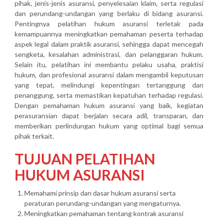
pihak, jenis-jenis asuransi, penyelesaian klaim, serta regulasi
dan perundang-undangan yang berlaku di bidang asuransi.
Pentingnya pelatihan hukum asuransi terletak pada
kemampuannya meningkatkan pemahaman peserta terhadap
aspek legal dalam praktik asuransi, sehingga dapat mencegah
sengketa, kesalahan administrasi, dan pelanggaran hukum.
Selain itu, pelatihan ini membantu pelaku usaha, praktisi
hukum, dan profesional asuransi dalam mengambil keputusan
yang tepat, melindungi kepentingan tertanggung dan
penanggung, serta memastikan kepatuhan terhadap regulasi.
Dengan pemahaman hukum asuransi yang baik, kegiatan
perasuransian dapat berjalan secara adil, transparan, dan
memberikan perlindungan hukum yang optimal bagi semua
pihak terkait.
TUJUAN PELATIHAN
HUKUM ASURANSI
Memahami prinsip dan dasar hukum asuransi serta
peraturan perundang-undangan yang mengaturnya.
Meningkatkan pemahaman tentang kontrak asuransi