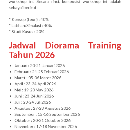
workshop ini. Secara rinci, komposisi workshop ini adalah
sebagai berikut :
* Konsep (teori) : 40%
* Latihan/Simulasi : 40%
* Studi Kasus : 20%
Jadwal Diorama Training
Tahun 2026
Januari : 20-21 Januari 2026
Februari : 24-25 Februari 2026
Maret : 05-06 Maret 2026
April : 23-24 April 2026
Mei : 19-20 May 2026
Juni : 23-24 Juni 2026
Juli : 23-24 Juli 2026
Agustus : 27-28 Agustus 2026
September : 15-16 September 2026
Oktober : 20-21 October 2026
November : 17-18 November 2026