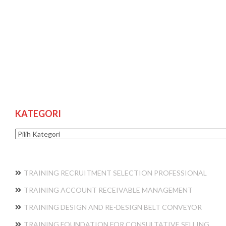
KATEGORI
Kategori
TRAINING RECRUITMENT SELECTION PROFESSIONAL
TRAINING ACCOUNT RECEIVABLE MANAGEMENT
TRAINING DESIGN AND RE-DESIGN BELT CONVEYOR
TRAINING FOUNDATION FOR CONSULTATIVE SELLING