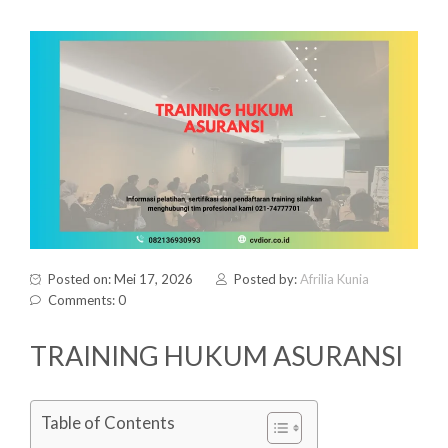
Posted on: Mei 17, 2026
Posted by:
Afrilia Kunia
Comments: 0
TRAINING HUKUM ASURANSI
Table of Contents