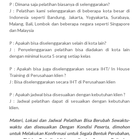
P : Dimana saja pelatihan biasanya di selenggarakan?
J : Pelatihan kami selenggarakan di beberapa kota besar di
Indonesia seperti Bandung, Jakarta, Yogyakarta, Surabaya,
Malang, Bali, Lombok dan beberapa negara seperti Singapore
dan Malaysia
P : Apakah bisa diselenggarakan selain di kota lain?
J : Penyelenggaraan pelatihan bisa diadakan di kota lain
dengan minimal kuota 5 orang setiap kelas
P : Apakah bisa juga diselenggarakan secara IHT/ In House
Training di Perusahaan klien ?
J : Bisa diselenggarakan secara IHT di Perusahaan klien
P : Apakah jadwal bisa disesuaikan dengan kebutuhan klien ?
J : Jadwal pelatihan dapat di sesuaikan dengan kebutuhan
klien.
Materi, Lokasi dan Jadwal Pelatihan Bisa Berubah Sewaktu-
waktu dan disesuaikan Dengan Kondisi Peserta, dimohon
untuk Melakukan Konfirmasi untuk Segala Bentuk Perubahan,