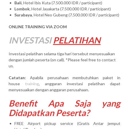
Bali
, Hotel Ibis Kuta (7.500.000 IDR / participant)
Lombok
, Hotel Jayakarta (7.500.000 IDR / participant)
Surabaya
, Hotel Neo Gubeng (7.500.000 IDR / participant)
ONLINE TRAINING VIA ZOOM
INVESTASI
PELATIHAN
Investasi pelatihan selama tiga hari tersebut menyesuaikan
dengan jumlah peserta (on call). *Please feel free to contact
us.
Catatan:
Apabila perusahaan membutuhkan paket in
house
training
, anggaran investasi pelatihan dapat
menyesuaikan dengan anggaran perusahaan.
Benefit Apa Saja yang
Didapatkan Peserta?
FREE Airport pickup service (Gratis Antar jemput