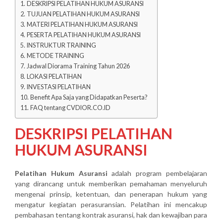
DESKRIPSI PELATIHAN HUKUM ASURANSI
TUJUAN PELATIHAN HUKUM ASURANSI
MATERI PELATIHAN HUKUM ASURANSI
PESERTA PELATIHAN HUKUM ASURANSI
INSTRUKTUR TRAINING
METODE TRAINING
Jadwal Diorama Training Tahun 2026
LOKASI PELATIHAN
INVESTASI PELATIHAN
Benefit Apa Saja yang Didapatkan Peserta?
FAQ tentang CVDIOR.CO.ID
DESKRIPSI PELATIHAN
HUKUM ASURANSI
Pelatihan Hukum Asuransi
adalah program pembelajaran
yang dirancang untuk memberikan pemahaman menyeluruh
mengenai prinsip, ketentuan, dan penerapan hukum yang
mengatur kegiatan perasuransian. Pelatihan ini mencakup
pembahasan tentang kontrak asuransi, hak dan kewajiban para