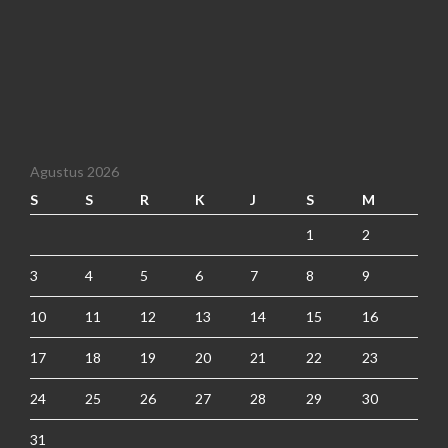
Agustus 2026
S
S
R
K
J
S
M
1
2
3
4
5
6
7
8
9
10
11
12
13
14
15
16
17
18
19
20
21
22
23
24
25
26
27
28
29
30
31