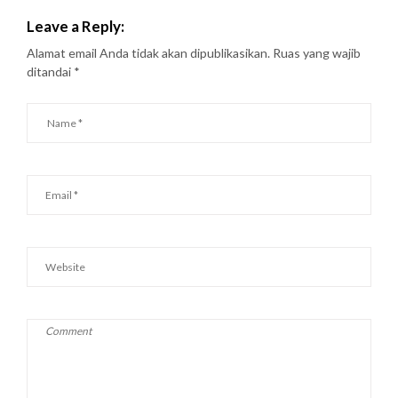
Leave a Reply:
Alamat email Anda tidak akan dipublikasikan.
Ruas yang wajib
ditandai
*