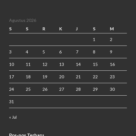
Agustus 2026
S
S
R
K
J
S
M
1
2
3
4
5
6
7
8
9
10
11
12
13
14
15
16
17
18
19
20
21
22
23
24
25
26
27
28
29
30
31
« Jul
Pos-pos Terbaru