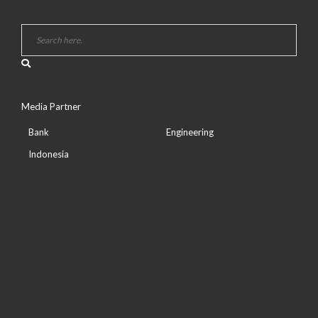
Media Partner
Bank
Engineering
Indonesia