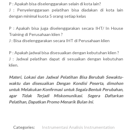
P : Apakah bisa diselenggarakan selain di kota lain?
J : Penyelenggaraan pelatihan bisa diadakan di kota lain
dengan minimal kuota 5 orang setiap kelas
P : Apakah bisa juga diselenggarakan secara IHT/ In House
Training di Perusahaan klien ?
J : Bisa diselenggarakan secara IHT di Perusahaan klien
P : Apakah jadwal bisa disesuaikan dengan kebutuhan klien ?
J : Jadwal pelatihan dapat di sesuaikan dengan kebutuhan
klien.
Materi, Lokasi dan Jadwal Pelatihan Bisa Berubah Sewaktu-
waktu dan disesuaikan Dengan Kondisi Peserta, dimohon
untuk Melakukan Konfirmasi untuk Segala Bentuk Perubahan,
agar Tidak Terjadi Miskomunikasi. Segera Daftarkan
Pelatihan, Dapatkan Promo Menarik Bulan Ini.
Categories:
Instrumentasi Analisis
Instrumentation