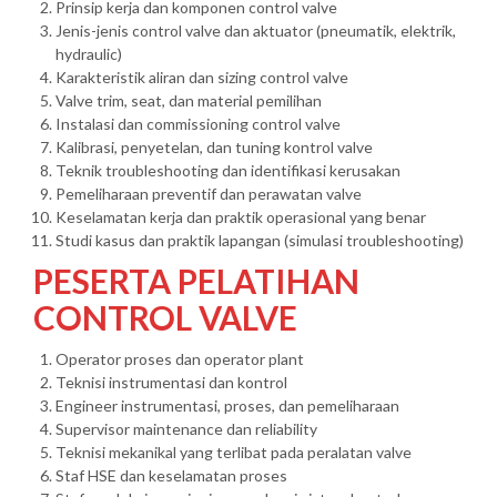
Prinsip kerja dan komponen control valve
Jenis-jenis control valve dan aktuator (pneumatik, elektrik,
hydraulic)
Karakteristik aliran dan sizing control valve
Valve trim, seat, dan material pemilihan
Instalasi dan commissioning control valve
Kalibrasi, penyetelan, dan tuning kontrol valve
Teknik troubleshooting dan identifikasi kerusakan
Pemeliharaan preventif dan perawatan valve
Keselamatan kerja dan praktik operasional yang benar
Studi kasus dan praktik lapangan (simulasi troubleshooting)
PESERTA PELATIHAN
CONTROL VALVE
Operator proses dan operator plant
Teknisi instrumentasi dan kontrol
Engineer instrumentasi, proses, dan pemeliharaan
Supervisor maintenance dan reliability
Teknisi mekanikal yang terlibat pada peralatan valve
Staf HSE dan keselamatan proses