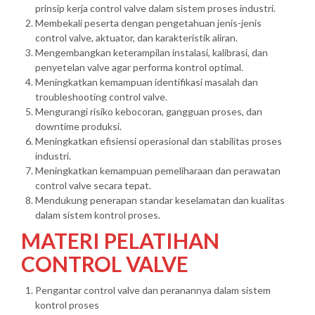
prinsip kerja control valve dalam sistem proses industri.
Membekali peserta dengan pengetahuan jenis-jenis
control valve, aktuator, dan karakteristik aliran.
Mengembangkan keterampilan instalasi, kalibrasi, dan
penyetelan valve agar performa kontrol optimal.
Meningkatkan kemampuan identifikasi masalah dan
troubleshooting control valve.
Mengurangi risiko kebocoran, gangguan proses, dan
downtime produksi.
Meningkatkan efisiensi operasional dan stabilitas proses
industri.
Meningkatkan kemampuan pemeliharaan dan perawatan
control valve secara tepat.
Mendukung penerapan standar keselamatan dan kualitas
dalam sistem kontrol proses.
MATERI PELATIHAN
CONTROL VALVE
Pengantar control valve dan peranannya dalam sistem
kontrol proses