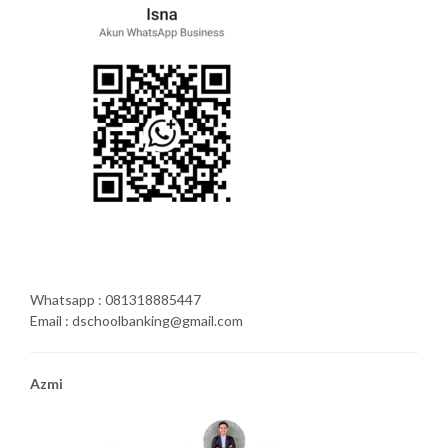
Whatsapp : 081318885447
Email : dschoolbanking@gmail.com
Azmi