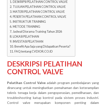
DESKRIPSI PELATIHAN CONTROL VALVE
TUJUAN PELATIHAN CONTROL VALVE
MATERI PELATIHAN CONTROL VALVE
PESERTA PELATIHAN CONTROL VALVE
INSTRUKTUR TRAINING
METODE TRAINING
Jadwal Diorama Training Tahun 2026
LOKASI PELATIHAN
INVESTASI PELATIHAN
Benefit Apa Saja yang Didapatkan Peserta?
FAQ tentang CVDIOR.CO.ID
DESKRIPSI PELATIHAN
CONTROL VALVE
Pelatihan Control Valve
adalah program pembelajaran yang
dirancang untuk meningkatkan pemahaman dan keterampilan
teknis tenaga kerja dalam pengoperasian, pemeliharaan, dan
troubleshooting katup kontrol pada sistem proses industri.
Control valve merupakan komponen penting dalam