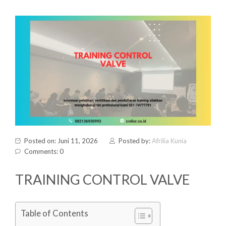
Posted on: Juni 11, 2026
Posted by:
Afrilia Kunia
Comments: 0
TRAINING CONTROL VALVE
Table of Contents