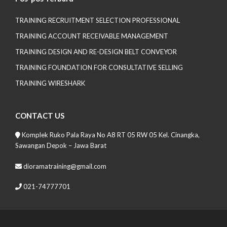
TRAINING RECRUITMENT SELECTION PROFESSIONAL
TRAINING ACCOUNT RECEIVABLE MANAGEMENT
TRAINING DESIGN AND RE-DESIGN BELT CONVEYOR
TRAINING FOUNDATION FOR CONSULTATIVE SELLING
TRAINING WIRESHARK
CONTACT US
Komplek Ruko Pala Raya No A8 RT 05 RW 05 Kel. Cinangka,
Sawangan Depok – Jawa Barat
dioramatraining@gmail.com
021-74777701