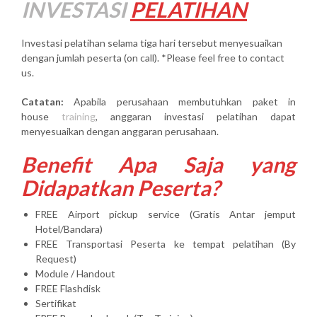
INVESTASI
PELATIHAN
Investasi pelatihan selama tiga hari tersebut menyesuaikan
dengan jumlah peserta (on call). *Please feel free to contact
us.
Catatan:
Apabila perusahaan membutuhkan paket in
house
training
, anggaran investasi pelatihan dapat
menyesuaikan dengan anggaran perusahaan.
Benefit Apa Saja yang
Didapatkan Peserta?
FREE Airport pickup service (Gratis Antar jemput
Hotel/Bandara)
FREE Transportasi Peserta ke tempat pelatihan (By
Request)
Module / Handout
FREE Flashdisk
Sertifikat