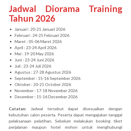
Jadwal Diorama Training
Tahun 2026
Januari : 20-21 Januari 2026
Februari : 24-25 Februari 2026
Maret : 05-06 Maret 2026
April : 23-24 April 2026
Mei : 19-20 May 2026
Juni : 23-24 Juni 2026
Juli : 23-24 Juli 2026
Agustus : 27-28 Agustus 2026
September : 15-16 September 2026
Oktober : 20-21 October 2026
November : 17-18 November 2026
Desember : 15-16 December 2026
Catatan:
Jadwal tersebut dapat disesuaikan dengan
kebutuhan calon peserta. Peserta dapat mengajukan tanggal
pelaksanaan pelatihan. Sebelum melakukan booking tiket
perjalanan maupun hotel mohon untuk menghubungi