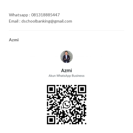
Whatsapp : 081318885447
Email : dschoolbanking@gmail.com
Azmi