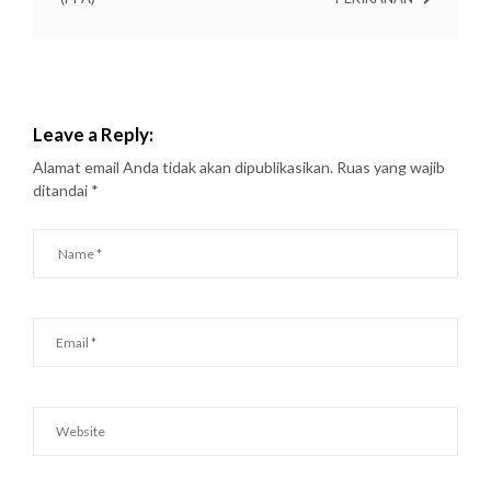
Leave a Reply:
Alamat email Anda tidak akan dipublikasikan.
Ruas yang wajib
ditandai
*