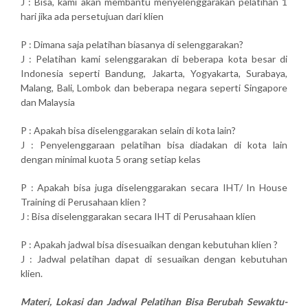
J : Bisa, kami akan membantu menyelenggarakan pelatihan 1
hari jika ada persetujuan dari klien
P : Dimana saja pelatihan biasanya di selenggarakan?
J : Pelatihan kami selenggarakan di beberapa kota besar di
Indonesia seperti Bandung, Jakarta, Yogyakarta, Surabaya,
Malang, Bali, Lombok dan beberapa negara seperti Singapore
dan Malaysia
P : Apakah bisa diselenggarakan selain di kota lain?
J : Penyelenggaraan pelatihan bisa diadakan di kota lain
dengan minimal kuota 5 orang setiap kelas
P : Apakah bisa juga diselenggarakan secara IHT/ In House
Training di Perusahaan klien ?
J : Bisa diselenggarakan secara IHT di Perusahaan klien
P : Apakah jadwal bisa disesuaikan dengan kebutuhan klien ?
J : Jadwal pelatihan dapat di sesuaikan dengan kebutuhan
klien.
Materi, Lokasi dan Jadwal Pelatihan Bisa Berubah Sewaktu-