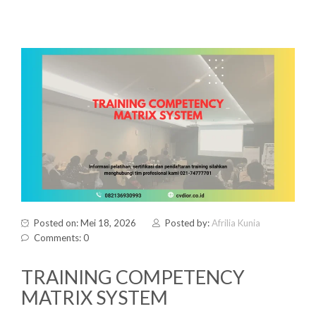
Posted on: Mei 18, 2026
Posted by:
Afrilia Kunia
Comments: 0
TRAINING COMPETENCY
MATRIX SYSTEM