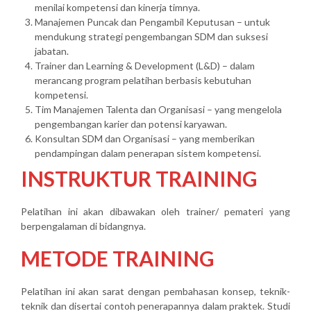
menilai kompetensi dan kinerja timnya.
Manajemen Puncak dan Pengambil Keputusan – untuk
mendukung strategi pengembangan SDM dan suksesi
jabatan.
Trainer dan Learning & Development (L&D) – dalam
merancang program pelatihan berbasis kebutuhan
kompetensi.
Tim Manajemen Talenta dan Organisasi – yang mengelola
pengembangan karier dan potensi karyawan.
Konsultan SDM dan Organisasi – yang memberikan
pendampingan dalam penerapan sistem kompetensi.
INSTRUKTUR TRAINING
Pelatihan ini akan dibawakan oleh trainer/ pemateri yang
berpengalaman di bidangnya.
METODE TRAINING
Pelatihan ini akan sarat dengan pembahasan konsep, teknik-
teknik dan disertai contoh penerapannya dalam praktek. Studi