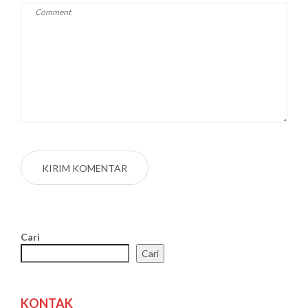
Cari
Cari
KONTAK