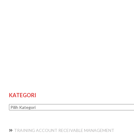
KATEGORI
Kategori
TRAINING ACCOUNT RECEIVABLE MANAGEMENT