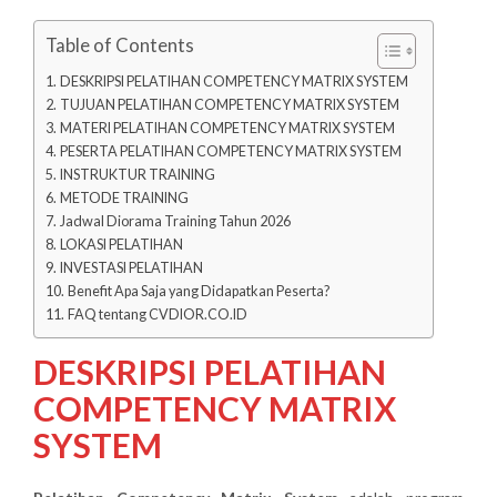
Table of Contents
DESKRIPSI PELATIHAN COMPETENCY MATRIX SYSTEM
TUJUAN PELATIHAN COMPETENCY MATRIX SYSTEM
MATERI PELATIHAN COMPETENCY MATRIX SYSTEM
PESERTA PELATIHAN COMPETENCY MATRIX SYSTEM
INSTRUKTUR TRAINING
METODE TRAINING
Jadwal Diorama Training Tahun 2026
LOKASI PELATIHAN
INVESTASI PELATIHAN
Benefit Apa Saja yang Didapatkan Peserta?
FAQ tentang CVDIOR.CO.ID
DESKRIPSI PELATIHAN
COMPETENCY MATRIX
SYSTEM