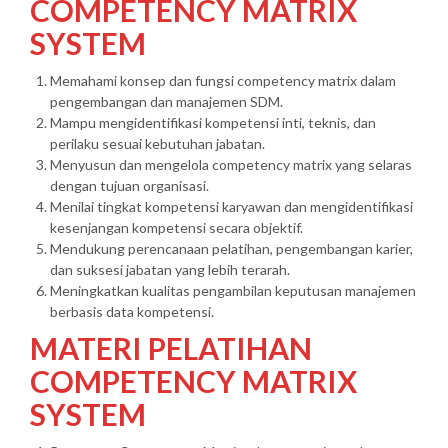
COMPETENCY MATRIX
SYSTEM
Memahami konsep dan fungsi competency matrix dalam
pengembangan dan manajemen SDM.
Mampu mengidentifikasi kompetensi inti, teknis, dan
perilaku sesuai kebutuhan jabatan.
Menyusun dan mengelola competency matrix yang selaras
dengan tujuan organisasi.
Menilai tingkat kompetensi karyawan dan mengidentifikasi
kesenjangan kompetensi secara objektif.
Mendukung perencanaan pelatihan, pengembangan karier,
dan suksesi jabatan yang lebih terarah.
Meningkatkan kualitas pengambilan keputusan manajemen
berbasis data kompetensi.
MATERI PELATIHAN
COMPETENCY MATRIX
SYSTEM