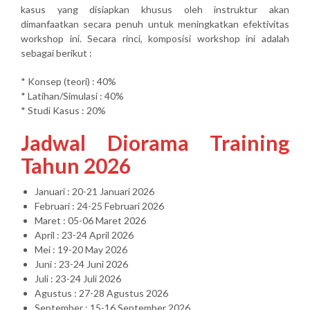
kasus yang disiapkan khusus oleh instruktur akan
dimanfaatkan secara penuh untuk meningkatkan efektivitas
workshop ini. Secara rinci, komposisi workshop ini adalah
sebagai berikut :
* Konsep (teori) : 40%
* Latihan/Simulasi : 40%
* Studi Kasus : 20%
Jadwal Diorama Training
Tahun 2026
Januari : 20-21 Januari 2026
Februari : 24-25 Februari 2026
Maret : 05-06 Maret 2026
April : 23-24 April 2026
Mei : 19-20 May 2026
Juni : 23-24 Juni 2026
Juli : 23-24 Juli 2026
Agustus : 27-28 Agustus 2026
September : 15-16 September 2026