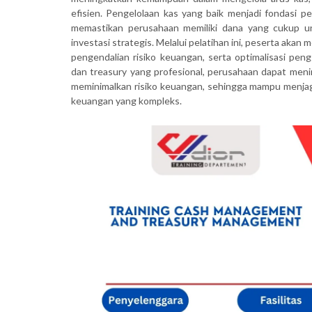
efisien. Pengelolaan kas yang baik menjadi fondasi pe
memastikan perusahaan memiliki dana yang cukup 
investasi strategis. Melalui pelatihan ini, peserta ak
pengendalian risiko keuangan, serta optimalisasi p
dan treasury yang profesional, perusahaan dapat menin
meminimalkan risiko keuangan, sehingga mampu menjaga
keuangan yang kompleks.