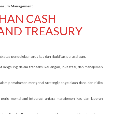
Treasury Management
IHAN CASH
AND TREASURY
 atas pengelolaan arus kas dan likuiditas perusahaan.
at langsung dalam transaksi keuangan, investasi, dan manajemen
alam pemahaman mengenai strategi pengelolaan dana dan risiko
perlu memahami integrasi antara manajemen kas dan laporan