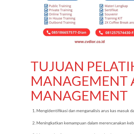
TUJUAN PELAT
MANAGEMENT 
MANAGEMENT
Mengidentifikasi dan menganalisis arus kas masuk da
Meningkatkan kemampuan dalam merencanakan kebut