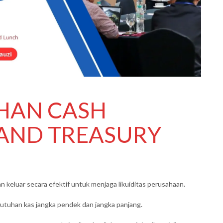
IHAN CASH
AND TREASURY
n keluar secara efektif untuk menjaga likuiditas perusahaan.
uhan kas jangka pendek dan jangka panjang.