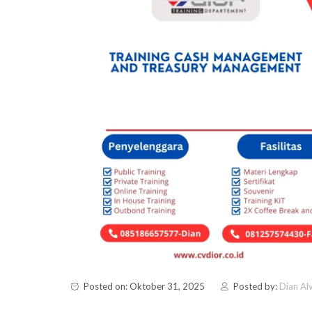
Posted on: Oktober 31, 2025
Posted by:
Dian Alv