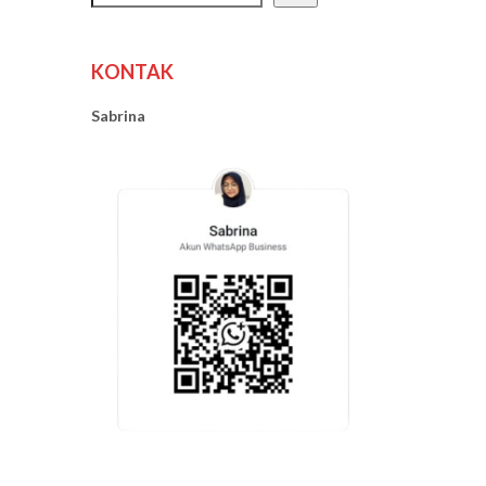
KONTAK
Sabrina