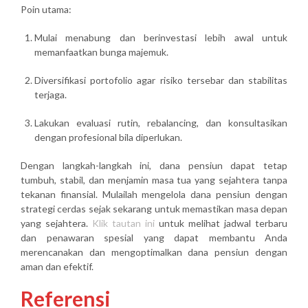
Poin utama:
Mulai menabung dan berinvestasi lebih awal untuk
memanfaatkan bunga majemuk.
Diversifikasi portofolio agar risiko tersebar dan stabilitas
terjaga.
Lakukan evaluasi rutin, rebalancing, dan konsultasikan
dengan profesional bila diperlukan.
Dengan langkah-langkah ini, dana pensiun dapat
tetap
tumbuh, stabil, dan menjamin masa tua yang sejahtera
tanpa
tekanan finansial. Mulailah mengelola dana pensiun dengan
strategi cerdas sejak sekarang untuk memastikan masa depan
yang sejahtera.
Klik tautan ini
untuk melihat jadwal terbaru
dan penawaran spesial yang dapat membantu Anda
merencanakan dan mengoptimalkan dana pensiun dengan
aman dan efektif.
Referensi