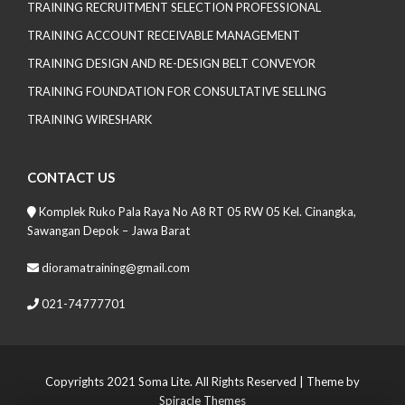
TRAINING RECRUITMENT SELECTION PROFESSIONAL
TRAINING ACCOUNT RECEIVABLE MANAGEMENT
TRAINING DESIGN AND RE-DESIGN BELT CONVEYOR
TRAINING FOUNDATION FOR CONSULTATIVE SELLING
TRAINING WIRESHARK
CONTACT US
Komplek Ruko Pala Raya No A8 RT 05 RW 05 Kel. Cinangka,
Sawangan Depok – Jawa Barat
dioramatraining@gmail.com
021-74777701
Copyrights 2021 Soma Lite. All Rights Reserved
| Theme by
Spiracle Themes