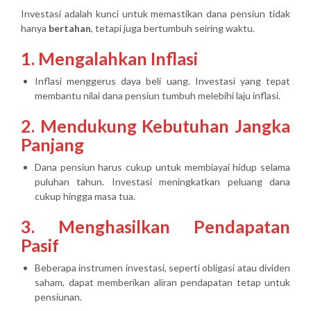
Investasi adalah kunci untuk memastikan dana pensiun tidak
hanya
bertahan
, tetapi juga
bertumbuh seiring waktu
.
1. Mengalahkan Inflasi
Inflasi menggerus daya beli uang. Investasi yang tepat
membantu nilai dana pensiun tumbuh melebihi laju inflasi.
2. Mendukung Kebutuhan Jangka
Panjang
Dana pensiun harus cukup untuk membiayai hidup selama
puluhan tahun. Investasi meningkatkan peluang dana
cukup hingga masa tua.
3. Menghasilkan Pendapatan
Pasif
Beberapa instrumen investasi, seperti obligasi atau dividen
saham, dapat memberikan aliran pendapatan tetap untuk
pensiunan.