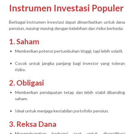
Instrumen Investasi Populer
Berbagai instrumen investasi dapat dimanfaatkan untuk dana
pensiun, masing-masing dengan kelebihan dan risiko berbeda:
1. Saham
Memberikan potensi pertumbuhan tinggi, tapi lebih volatil.
Cocok untuk jangka panjang bagi investor yang toleran
risiko.
2. Obligasi
Memberikan pendapatan tetap dan lebih stabil dibanding
saham.
Ideal untuk menjaga kestabilan portofolio pensiun.
3. Reksa Dana
Menggabungkan berbagai aset untuk diversifikasi