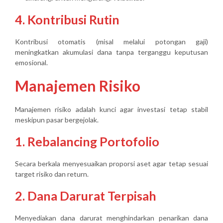
4. Kontribusi Rutin
Kontribusi otomatis (misal melalui potongan gaji)
meningkatkan akumulasi dana tanpa terganggu keputusan
emosional.
Manajemen Risiko
Manajemen risiko adalah kunci agar investasi tetap stabil
meskipun pasar bergejolak.
1. Rebalancing Portofolio
Secara berkala menyesuaikan proporsi aset agar tetap sesuai
target risiko dan return.
2. Dana Darurat Terpisah
Menyediakan dana darurat menghindarkan penarikan dana