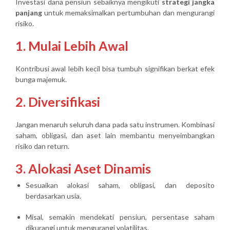
Investasi dana pensiun sebaiknya mengikuti
strategi jangka
panjang
untuk memaksimalkan pertumbuhan dan mengurangi
risiko.
1. Mulai Lebih Awal
Kontribusi awal lebih kecil bisa tumbuh signifikan berkat efek
bunga majemuk.
2. Diversifikasi
Jangan menaruh seluruh dana pada satu instrumen. Kombinasi
saham, obligasi, dan aset lain membantu menyeimbangkan
risiko dan return.
3. Alokasi Aset Dinamis
Sesuaikan alokasi saham, obligasi, dan deposito
berdasarkan usia.
Misal, semakin mendekati pensiun, persentase saham
dikurangi untuk mengurangi volatilitas.