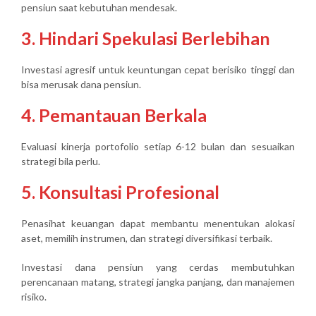
pensiun saat kebutuhan mendesak.
3. Hindari Spekulasi Berlebihan
Investasi agresif untuk keuntungan cepat berisiko tinggi dan
bisa merusak dana pensiun.
4. Pemantauan Berkala
Evaluasi kinerja portofolio setiap 6-12 bulan dan sesuaikan
strategi bila perlu.
5. Konsultasi Profesional
Penasihat keuangan dapat membantu menentukan alokasi
aset, memilih instrumen, dan strategi diversifikasi terbaik.
Investasi dana pensiun yang cerdas membutuhkan
perencanaan matang, strategi jangka panjang, dan manajemen
risiko
.