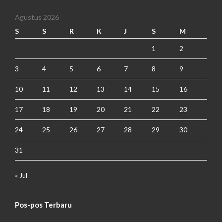
Agustus 2026
S
S
R
K
J
S
M
1
2
3
4
5
6
7
8
9
10
11
12
13
14
15
16
17
18
19
20
21
22
23
24
25
26
27
28
29
30
31
« Jul
Pos-pos Terbaru