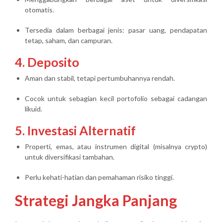
otomatis.
Tersedia dalam berbagai jenis: pasar uang, pendapatan
tetap, saham, dan campuran.
4. Deposito
Aman dan stabil, tetapi pertumbuhannya rendah.
Cocok untuk sebagian kecil portofolio sebagai cadangan
likuid.
5. Investasi Alternatif
Properti, emas, atau instrumen digital (misalnya crypto)
untuk diversifikasi tambahan.
Perlu kehati-hatian dan pemahaman risiko tinggi.
Strategi Jangka Panjang