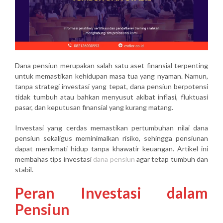
Dana pensiun merupakan salah satu aset finansial terpenting
untuk memastikan
kehidupan masa tua yang nyaman. Namun,
tanpa strategi investasi yang tepat, dana pensiun berpotensi
tidak tumbuh atau bahkan menyusut akibat inflasi, fluktuasi
pasar, dan keputusan finansial yang kurang matang.
Investasi yang cerdas memastikan pertumbuhan nilai dana
pensiun sekaligus meminimalkan risiko, sehingga pensiunan
dapat menikmati hidup tanpa khawatir keuangan. Artikel ini
membahas tips investasi
dana pensiun
agar tetap tumbuh dan
stabil.
Peran Investasi dalam
Pensiun