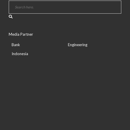
Media Partner
Bank
Engineering
Indonesia