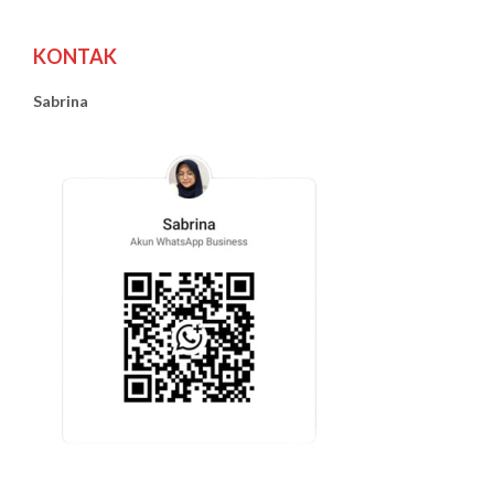
KONTAK
Sabrina