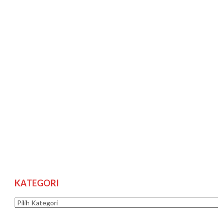
KATEGORI
Kategori