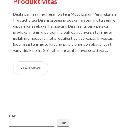
Produktivitas
Deskripsi Training Peran Sistem Mutu Dalam Peningkatan
Produktivitas Dalam proses produksi, sistem mutu sering
diposisikan sebagai hambatan. Dalam arti, para pelaku
produksi memiliki paradigma bahwa adanya sistem mutu
malah membuat target produksi tidak tercapai. Investasi
bidang sistem mutu kadang juga dianggap sebagai cost
yang tidak perlu. Sejarah mencatat bahwa sejatinya …
READ MORE
Cari
Cari