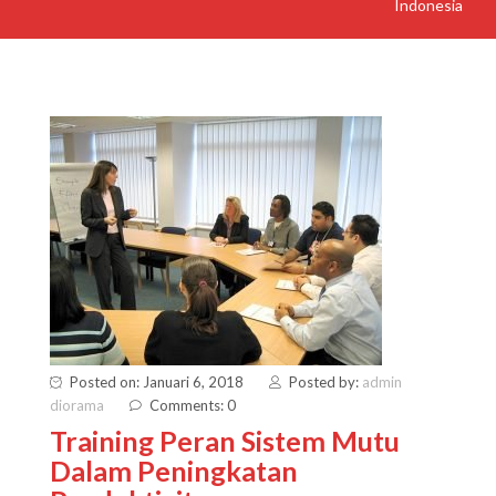
Indonesia
Posted on: Januari 6, 2018
Posted by:
admin
diorama
Comments: 0
Training Peran Sistem Mutu
Dalam Peningkatan