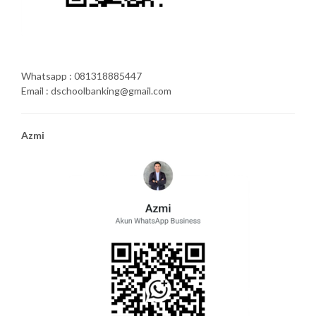
Whatsapp : 081318885447
Email : dschoolbanking@gmail.com
Azmi