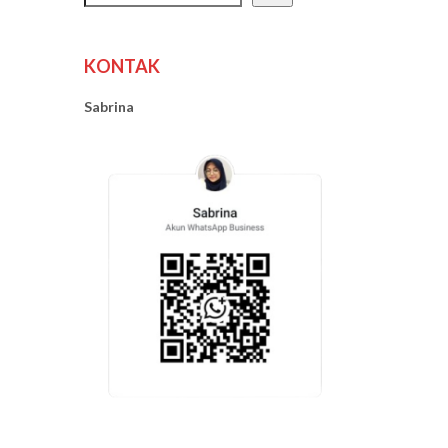
KONTAK
Sabrina