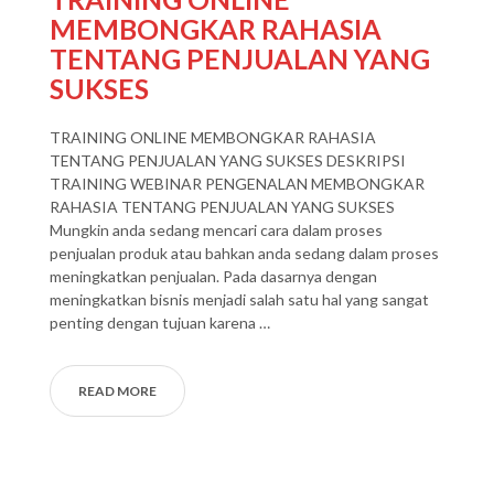
MEMBONGKAR RAHASIA
TENTANG PENJUALAN YANG
SUKSES
TRAINING ONLINE MEMBONGKAR RAHASIA
TENTANG PENJUALAN YANG SUKSES DESKRIPSI
TRAINING WEBINAR PENGENALAN MEMBONGKAR
RAHASIA TENTANG PENJUALAN YANG SUKSES
Mungkin anda sedang mencari cara dalam proses
penjualan produk atau bahkan anda sedang dalam proses
meningkatkan penjualan. Pada dasarnya dengan
meningkatkan bisnis menjadi salah satu hal yang sangat
penting dengan tujuan karena …
READ MORE