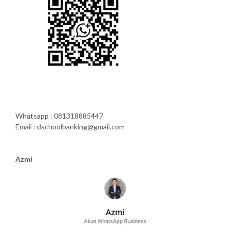
Whatsapp : 081318885447
Email : dschoolbanking@gmail.com
Azmi