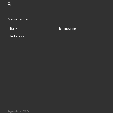
Media Partner
Bank
Engineering
Indonesia
Agustus 2026