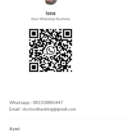
Whatsapp : 081318885447
Email : dschoolbanking@gmail.com
Azmi