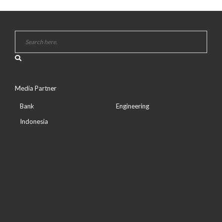
Media Partner
Bank
Engineering
Indonesia