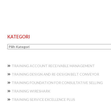
KATEGORI
Kategori
TRAINING ACCOUNT RECEIVABLE MANAGEMENT
TRAINING DESIGN AND RE-DESIGN BELT CONVEYOR
TRAINING FOUNDATION FOR CONSULTATIVE SELLING
TRAINING WIRESHARK
TRAINING SERVICE EXCELLENCE PLUS