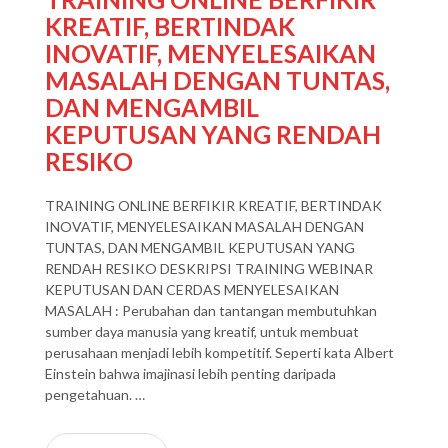
KREATIF, BERTINDAK
INOVATIF, MENYELESAIKAN
MASALAH DENGAN TUNTAS,
DAN MENGAMBIL
KEPUTUSAN YANG RENDAH
RESIKO
TRAINING ONLINE BERFIKIR KREATIF, BERTINDAK
INOVATIF, MENYELESAIKAN MASALAH DENGAN
TUNTAS, DAN MENGAMBIL KEPUTUSAN YANG
RENDAH RESIKO DESKRIPSI TRAINING WEBINAR
KEPUTUSAN DAN CERDAS MENYELESAIKAN
MASALAH : Perubahan dan tantangan membutuhkan
sumber daya manusia yang kreatif, untuk membuat
perusahaan menjadi lebih kompetitif. Seperti kata Albert
Einstein bahwa imajinasi lebih penting daripada
pengetahuan. …