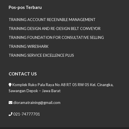
Pos-pos Terbaru
TRAINING ACCOUNT RECEIVABLE MANAGEMENT
TRAINING DESIGN AND RE-DESIGN BELT CONVEYOR
TRAINING FOUNDATION FOR CONSULTATIVE SELLING
TRAINING WIRESHARK
TRAINING SERVICE EXCELLENCE PLUS
CONTACT US
Komplek Ruko Pala Raya No A8 RT 05 RW 05 Kel. Cinangka,
Sawangan Depok – Jawa Barat
dioramatraining@gmail.com
021-74777701