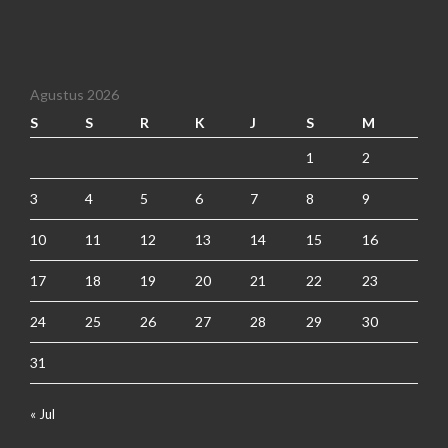
Agustus 2026
S
S
R
K
J
S
M
1
2
3
4
5
6
7
8
9
10
11
12
13
14
15
16
17
18
19
20
21
22
23
24
25
26
27
28
29
30
31
« Jul