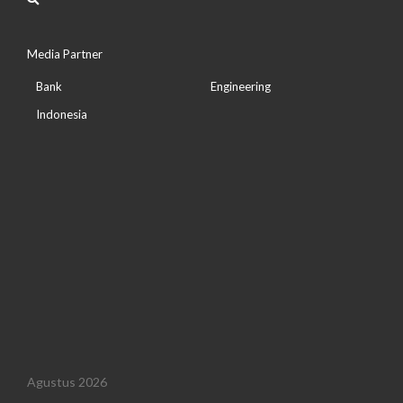
Media Partner
Bank
Engineering
Indonesia
Agustus 2026