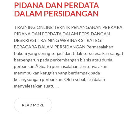
PIDANA DAN PERDATA
DALAM PERSIDANGAN
TRAINING ONLINE TEKNIK PENANGANAN PERKARA
PIDANA DAN PERDATA DALAM PERSIDANGAN
DESKRIPSI TRAINING WEBINAR STRATEGI
BERACARA DALAM PERSIDANGAN Permasalahan
hukum yang sering terjadi dan tidak terselesaikan sangat
berpengaruh pada perkembangan bisnis atau dunia
perbankan.Â Suatu permasalahan tentunya akan
menimbulkan kerugian yang berdampak pada
kelangsungan perbankan. Oleh sebab itu dalam
menyelesaikan suatu …
READ MORE