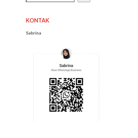
KONTAK
Sabrina