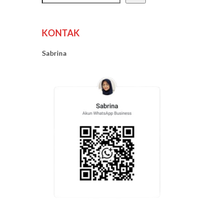
KONTAK
Sabrina