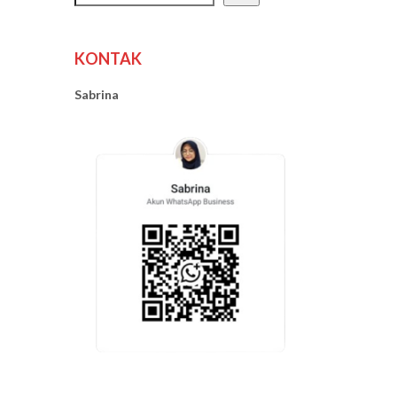
KONTAK
Sabrina