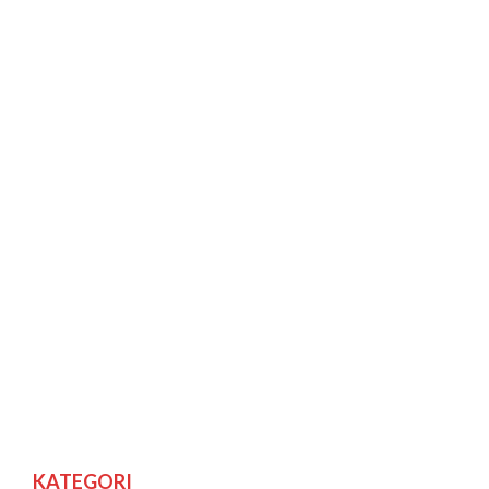
KATEGORI