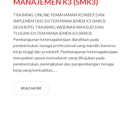
MANAJEMEN K3 (SMK3)
TRAINING ONLINE PEMAHAMAN KONSEP DAN
IMPLEMENTASI SISTEM MANAJEMEN K3 (SMK3)
DESKRIPSI TRAINING WEBINAR MAKSUD DAN
TUJUAN SISTEM MANAJEMEN K3 (SMK3)
Pembangunan ketenagakerjaan diarahkan pada
pembentukan tenaga professional yang mandiri, beretos
kerja tinggi dan produktif. Pembangunan ketenagakerjaan
merupakan upaya menyeluruh yang ditujukan pada
pembentukan, peningkatan dan pengembangan tenaga
kerja yang berkualitas, …
READ MORE