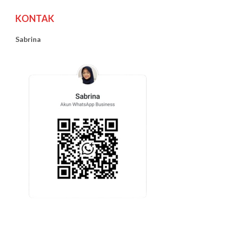
KONTAK
Sabrina