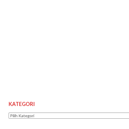
KATEGORI
Kategori