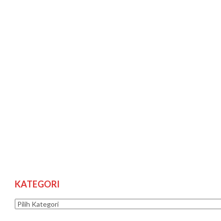
KATEGORI
Kategori