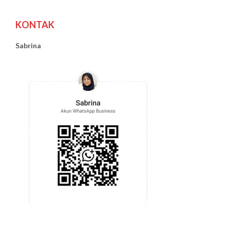
KONTAK
Sabrina