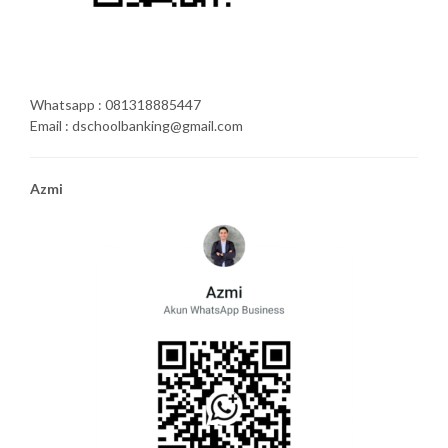
Whatsapp : 081318885447
Email : dschoolbanking@gmail.com
Azmi