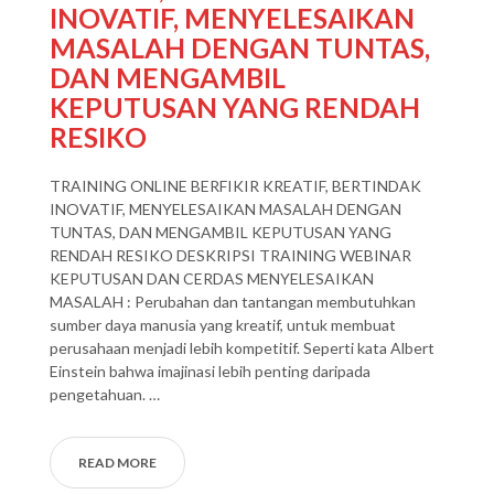
INOVATIF, MENYELESAIKAN
MASALAH DENGAN TUNTAS,
DAN MENGAMBIL
KEPUTUSAN YANG RENDAH
RESIKO
TRAINING ONLINE BERFIKIR KREATIF, BERTINDAK
INOVATIF, MENYELESAIKAN MASALAH DENGAN
TUNTAS, DAN MENGAMBIL KEPUTUSAN YANG
RENDAH RESIKO DESKRIPSI TRAINING WEBINAR
KEPUTUSAN DAN CERDAS MENYELESAIKAN
MASALAH : Perubahan dan tantangan membutuhkan
sumber daya manusia yang kreatif, untuk membuat
perusahaan menjadi lebih kompetitif. Seperti kata Albert
Einstein bahwa imajinasi lebih penting daripada
pengetahuan. …
READ MORE