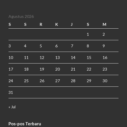
Agustus 2026
S
S
R
K
J
S
M
1
2
3
4
5
6
7
8
9
10
11
12
13
14
15
16
17
18
19
20
21
22
23
24
25
26
27
28
29
30
31
« Jul
Pos-pos Terbaru