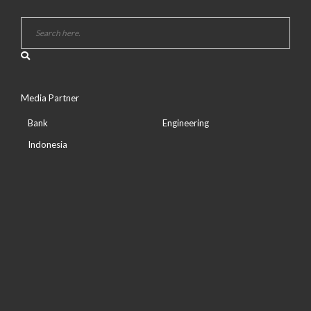
Media Partner
Bank
Engineering
Indonesia