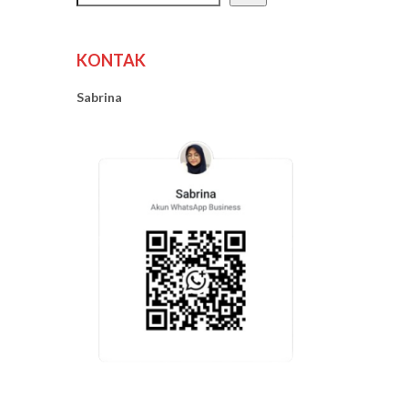
KONTAK
Sabrina