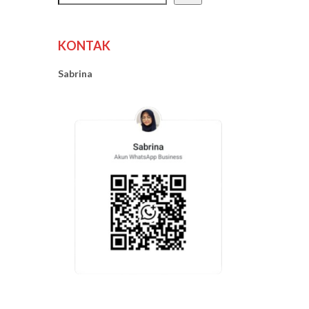
KONTAK
Sabrina