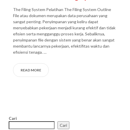
The Filing System Pelatihan The Filing System Outline
File atau dokumen merupakan data perusahaan yang
sangat penting. Penyimpanan yang keliru dapat
menyebabkan pekerjaan menjadi kurang efektif dan tidak
efisien serta mengganggu proses kerja. Sebaliknya,
penyimpanan file dengan sistem yang benar akan sangat
membantu lancarnya pekerjaan, efektifitas waktu dan
efisiensi tenaga. …
READ MORE
Cari
Cari