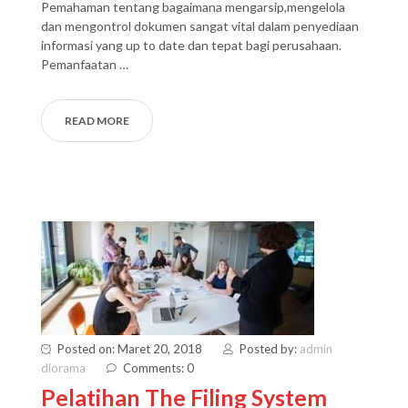
Pemahaman tentang bagaimana mengarsip,mengelola
dan mengontrol dokumen sangat vital dalam penyediaan
informasi yang up to date dan tepat bagi perusahaan.
Pemanfaatan …
READ MORE
Posted on: Maret 20, 2018
Posted by:
admin
diorama
Comments: 0
Pelatihan The Filing System