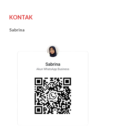
KONTAK
Sabrina