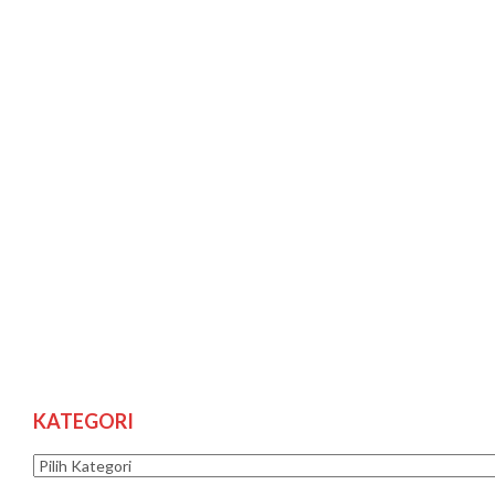
KATEGORI
Kategori