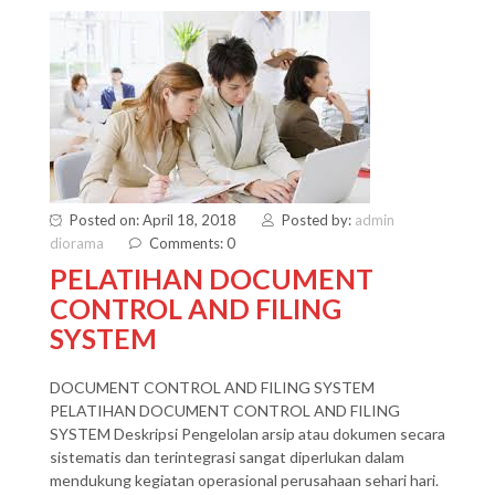
Posted on: April 18, 2018
Posted by:
admin
diorama
Comments: 0
PELATIHAN DOCUMENT
CONTROL AND FILING
SYSTEM
DOCUMENT CONTROL AND FILING SYSTEM
PELATIHAN DOCUMENT CONTROL AND FILING
SYSTEM Deskripsi Pengelolan arsip atau dokumen secara
sistematis dan terintegrasi sangat diperlukan dalam
mendukung kegiatan operasional perusahaan sehari hari.