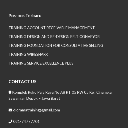
Pos-pos Terbaru
TRAINING ACCOUNT RECEIVABLE MANAGEMENT
TRAINING DESIGN AND RE-DESIGN BELT CONVEYOR
TRAINING FOUNDATION FOR CONSULTATIVE SELLING
TRAINING WIRESHARK
TRAINING SERVICE EXCELLENCE PLUS
CONTACT US
Komplek Ruko Pala Raya No A8 RT 05 RW 05 Kel. Cinangka,
Sawangan Depok – Jawa Barat
dioramatraining@gmail.com
021-74777701