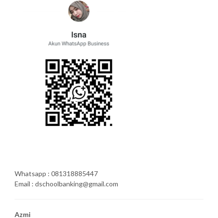
Whatsapp : 081318885447
Email : dschoolbanking@gmail.com
Azmi