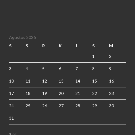
Agustus 2026
S
S
R
K
J
S
M
1
2
3
4
5
6
7
8
9
10
11
12
13
14
15
16
17
18
19
20
21
22
23
24
25
26
27
28
29
30
31
« Jul