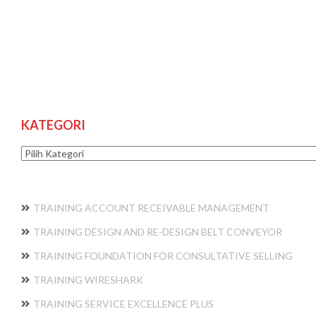
KATEGORI
Kategori
TRAINING ACCOUNT RECEIVABLE MANAGEMENT
TRAINING DESIGN AND RE-DESIGN BELT CONVEYOR
TRAINING FOUNDATION FOR CONSULTATIVE SELLING
TRAINING WIRESHARK
TRAINING SERVICE EXCELLENCE PLUS