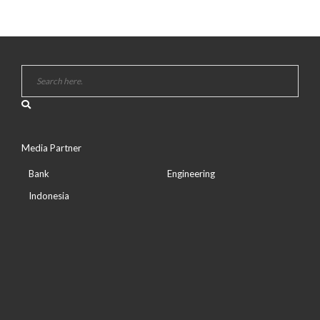
Media Partner
Bank
Engineering
Indonesia