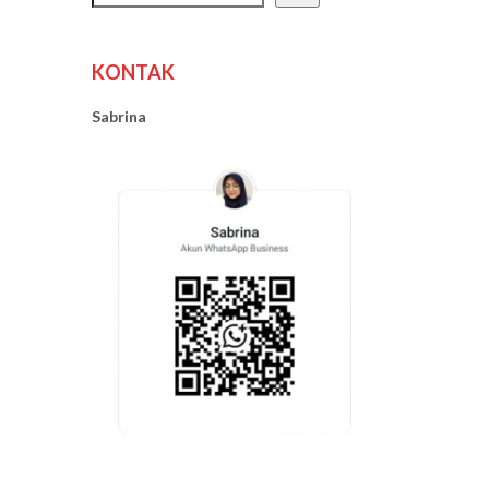
KONTAK
Sabrina