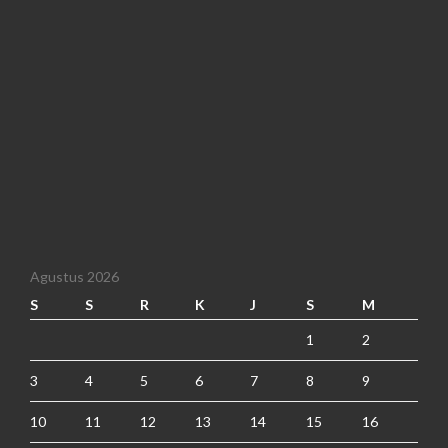
Agustus 2026
S
S
R
K
J
S
M
1
2
3
4
5
6
7
8
9
10
11
12
13
14
15
16