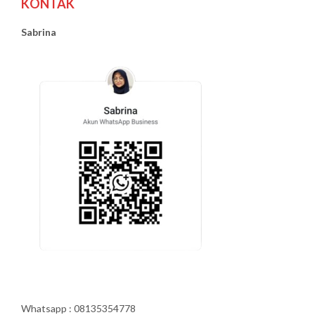
KONTAK
Sabrina
Whatsapp : 08135354778