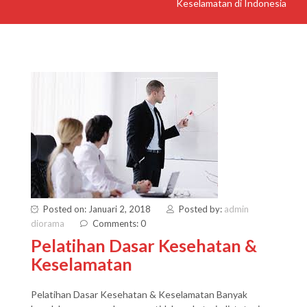
Keselamatan di Indonesia
Posted on: Januari 2, 2018
Posted by:
admin
diorama
Comments: 0
Pelatihan Dasar Kesehatan &
Keselamatan
Pelatihan Dasar Kesehatan & Keselamatan Banyak