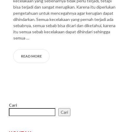
kecelakaan yang sebenarnya tidak perlu terjadi, tetapi
bisa terjadi dan sangat merugikan. Karena itu diperlukan
pengetahuan untuk mencegahnya agar kerugian dapat
dihindarkan. Semua kecelakaan yang pernah terjadi ada
sebabnya, semua sebab bisa dicari dan diketahui, karena
itu semua sebab kecelakaan dapat dihindari sehingga
semua …
READ MORE
Cari
Cari