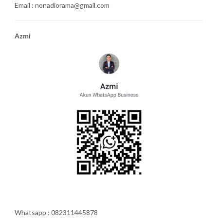
Email : nonadiorama@gmail.com
Azmi
Whatsapp : 082311445878