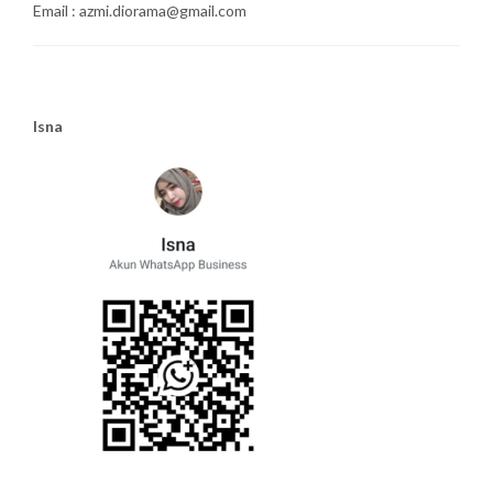
Email : azmi.diorama@gmail.com
Isna