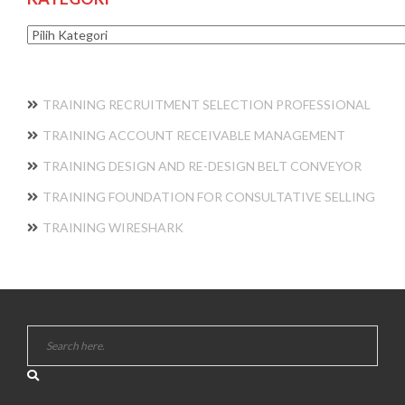
Kategori
TRAINING RECRUITMENT SELECTION PROFESSIONAL
TRAINING ACCOUNT RECEIVABLE MANAGEMENT
TRAINING DESIGN AND RE-DESIGN BELT CONVEYOR
TRAINING FOUNDATION FOR CONSULTATIVE SELLING
TRAINING WIRESHARK