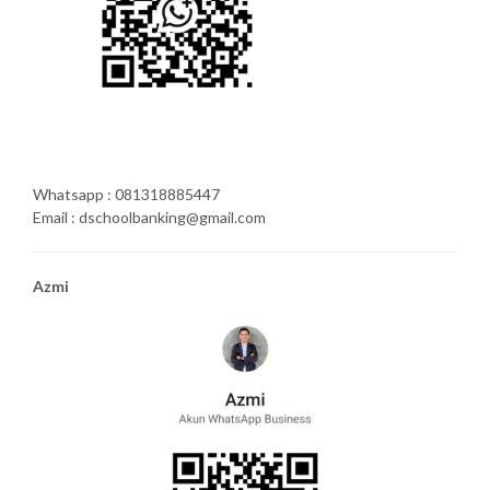
Whatsapp : 081318885447
Email : dschoolbanking@gmail.com
Azmi