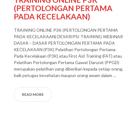
(PERTOLONGAN PERTAMA
PADA KECELAKAAN)
TRAINING ONLINE P3K (PERTOLONGAN PERTAMA
PADA KECELAKAAN) DESKRIPSI TRAINING WEBINAR
DASAR – DASAR PERTOLONGAN PERTAMA PADA
KECELAKAAN (P3K) Pelatihan Pertolongan Pertama
Pada Kecelakaan (P3K) atau First Aid Training (FAT) atau
Pelatihan Pertolongan Pertama Gawat Darurat (PPGD)
merupakan pelatihan yang diberikan kepada setiap orang,
baik petugas kesehatan maupun orang awam dalam …
READ MORE