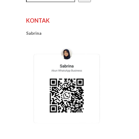
KONTAK
Sabrina