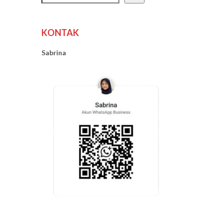
KONTAK
Sabrina