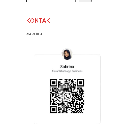
KONTAK
Sabrina