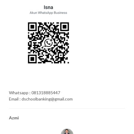
Whatsapp : 081318885447
Email : dschoolbanking@gmail.com
Azmi