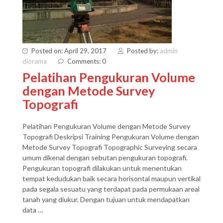
Posted on: April 29, 2017
Posted by:
admin
diorama
Comments: 0
Pelatihan Pengukuran Volume
dengan Metode Survey
Topografi
Pelatihan Pengukuran Volume dengan Metode Survey
Topografi Deskripsi Training Pengukuran Volume dengan
Metode Survey Topografi Topographic Surveying secara
umum dikenal dengan sebutan pengukuran topografi.
Pengukuran topografi dilakukan untuk menentukan
tempat kedudukan baik secara horisontal maupun vertikal
pada segala sesuatu yang terdapat pada permukaan areal
tanah yang diukur. Dengan tujuan untuk mendapatkan
data …