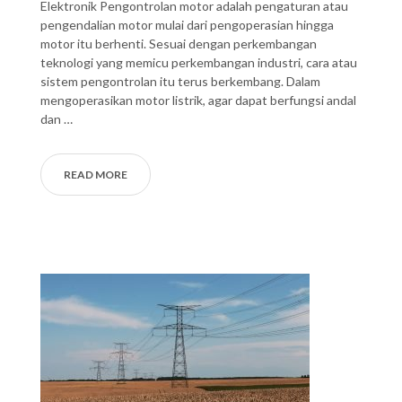
Elektronik Pengontrolan motor adalah pengaturan atau
pengendalian motor mulai dari pengoperasian hingga
motor itu berhenti. Sesuai dengan perkembangan
teknologi yang memicu perkembangan industri, cara atau
sistem pengontrolan itu terus berkembang. Dalam
mengoperasikan motor listrik, agar dapat berfungsi andal
dan …
READ MORE