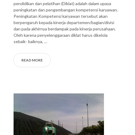
pendidikan dan pelatihan (Diklat) adalah dalam upaya
peningkatan dan pengembangan kompetensi karyawan.
Peningkatan Kompetensi karyawan tersebut akan
berpengaruh kepada kinerja departemen/bagian/divisi
dan pada akhirnya berdampak pada kinerja perusahaan.
Oleh karena penyelenggaraan diklat harus dikelola
sebaik- baiknya, …
READ MORE