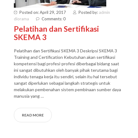
Posted on: April 29, 2017
Posted by:
admin
diorama
Comments: 0
Pelatihan dan Sertifikasi
SKEMA 3
Pelatihan dan Sertifikasi SKEMA 3 Deskripsi SKEMA 3
Training and Certification Kebutuhan akan sertifikasi
kompetensi bagi profesi-profesi diberbagai bidang saat
ini sangat dibutuhkan oleh banyak pihak terutama bagi
individu tenaga kerja itu sendiri, selain itu hal tersebut
sangat diperlukan sebagai langkah strategis untuk
melakukan pembenahan sistem pembinaan sumber daya
manusia yang …
READ MORE