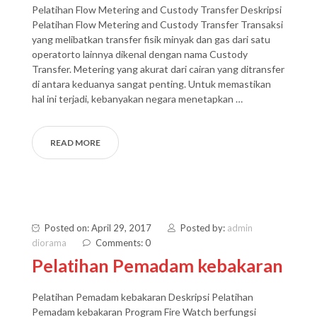
Pelatihan Flow Metering and Custody Transfer Deskripsi
Pelatihan Flow Metering and Custody Transfer Transaksi
yang melibatkan transfer fisik minyak dan gas dari satu
operatorto lainnya dikenal dengan nama Custody
Transfer. Metering yang akurat dari cairan yang ditransfer
di antara keduanya sangat penting. Untuk memastikan
hal ini terjadi, kebanyakan negara menetapkan …
READ MORE
Posted on: April 29, 2017
Posted by:
admin
diorama
Comments: 0
Pelatihan Pemadam kebakaran
Pelatihan Pemadam kebakaran Deskripsi Pelatihan
Pemadam kebakaran Program Fire Watch berfungsi