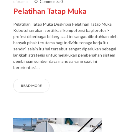
diorama
Comments: 0
Pelatihan Tatap Muka
Pelatihan Tatap Muka Deskripsi Pelatihan Tatap Muka
Kebutuhan akan sertifikasi kompetensi bagi profesi-
profesi diberbagai bidang saat ini sangat dibutuhkan oleh
banyak pihak terutama bagi individu tenaga kerja itu
sendiri, selain itu hal tersebut sangat diperlukan sebagai
langkah strategis untuk melakukan pembenahan sistem
pembinaan sumber daya manusia yang saat ini
berorientasi …
READ MORE