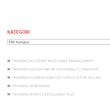
KATEGORI
Kategori
TRAINING ACCOUNT RECEIVABLE MANAGEMENT
TRAINING DESIGN AND RE-DESIGN BELT CONVEYOR
TRAINING FOUNDATION FOR CONSULTATIVE SELLING
TRAINING WIRESHARK
TRAINING SERVICE EXCELLENCE PLUS