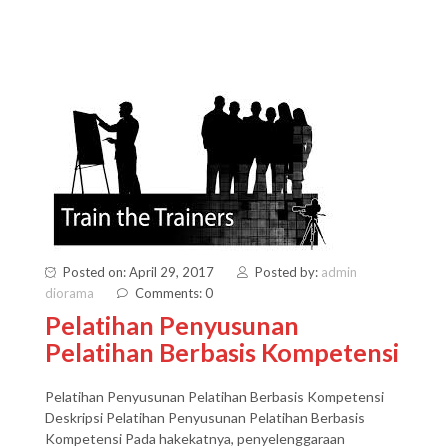
Posted on: April 29, 2017
Posted by:
admin
diorama
Comments: 0
Pelatihan Penyusunan
Pelatihan Berbasis Kompetensi
Pelatihan Penyusunan Pelatihan Berbasis Kompetensi
Deskripsi Pelatihan Penyusunan Pelatihan Berbasis
Kompetensi Pada hakekatnya, penyelenggaraan