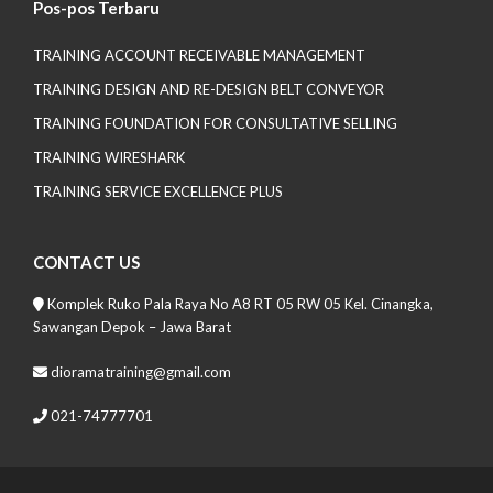
Pos-pos Terbaru
TRAINING ACCOUNT RECEIVABLE MANAGEMENT
TRAINING DESIGN AND RE-DESIGN BELT CONVEYOR
TRAINING FOUNDATION FOR CONSULTATIVE SELLING
TRAINING WIRESHARK
TRAINING SERVICE EXCELLENCE PLUS
CONTACT US
Komplek Ruko Pala Raya No A8 RT 05 RW 05 Kel. Cinangka,
Sawangan Depok – Jawa Barat
dioramatraining@gmail.com
021-74777701