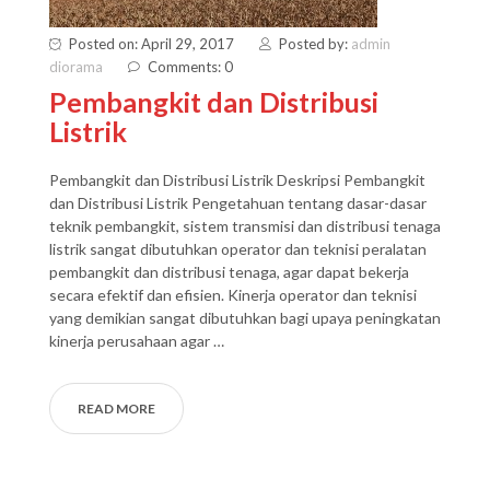
Posted on: April 29, 2017
Posted by:
admin
diorama
Comments: 0
Pembangkit dan Distribusi
Listrik
Pembangkit dan Distribusi Listrik Deskripsi Pembangkit
dan Distribusi Listrik Pengetahuan tentang dasar-dasar
teknik pembangkit, sistem transmisi dan distribusi tenaga
listrik sangat dibutuhkan operator dan teknisi peralatan
pembangkit dan distribusi tenaga, agar dapat bekerja
secara efektif dan efisien. Kinerja operator dan teknisi
yang demikian sangat dibutuhkan bagi upaya peningkatan
kinerja perusahaan agar …
READ MORE