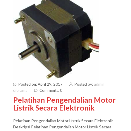
Posted on: April 29, 2017
Posted by:
admin
diorama
Comments: 0
Pelatihan Pengendalian Motor
Listrik Secara Elektronik
Pelatihan Pengendalian Motor Listrik Secara Elektronik
Deskripsi Pelatihan Pengendalian Motor Listrik Secara