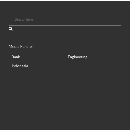
Media Partner
Bank
Engineering
Indonesia