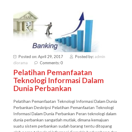
Posted on: April 29, 2017
Posted by:
admin
diorama
Comments: 0
Pelatihan Pemanfaatan
Teknologi Informasi Dalam
Dunia Perbankan
Pelatihan Pemanfaatan Teknologi Informasi Dalam Dunia
Perbankan Deskripsi Pelatihan Pemanfaatan Teknologi
Informasi Dalam Dunia Perbankan Peran teknologi dalam
dunia perbankan sangatlah mutlak, dimana kemajuan
suatu sistem perbankan sudah barang tentu ditopang