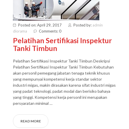
Posted on: April 29, 2017
Posted by:
admin
diorama
Comments: 0
Pelatihan Sertifikasi Inspektur
Tanki Timbun
Pelatihan Sertifikasi Inspektur Tanki Timbun Deskripsi
Pelatihan Sertifikasi Inspektur Tanki Timbun Kebutuhan
akan personil pemegang jabatan tenaga teknik khusus
yang mempunyai kompetensi kerja standar sektor
industri migas, makin dirasakan karena sifat industri migas
yang padat teknologi, padat modal dan berisiko bahaya
yang tinggi. Kompetensi kerja personil ini merupakan
persyaratan minimal …
READ MORE