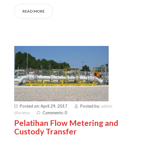
READ MORE
Posted on: April 29, 2017
Posted by:
admin
diorama
Comments: 0
Pelatihan Flow Metering and
Custody Transfer