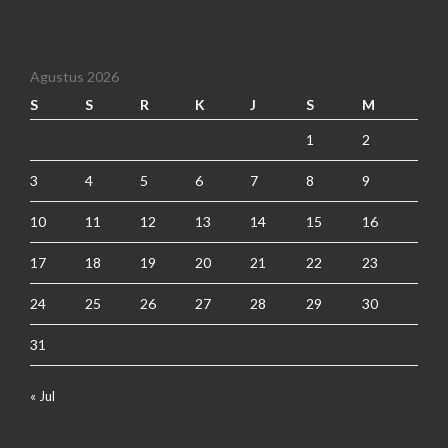
Agustus 2026
S
S
R
K
J
S
M
1
2
3
4
5
6
7
8
9
10
11
12
13
14
15
16
17
18
19
20
21
22
23
24
25
26
27
28
29
30
31
« Jul