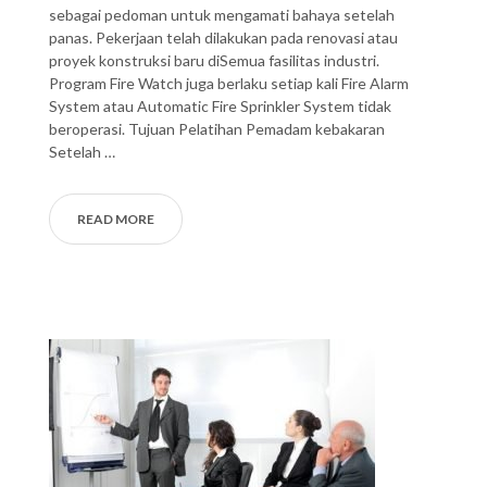
sebagai pedoman untuk mengamati bahaya setelah
panas. Pekerjaan telah dilakukan pada renovasi atau
proyek konstruksi baru diSemua fasilitas industri.
Program Fire Watch juga berlaku setiap kali Fire Alarm
System atau Automatic Fire Sprinkler System tidak
beroperasi. Tujuan Pelatihan Pemadam kebakaran
Setelah …
READ MORE